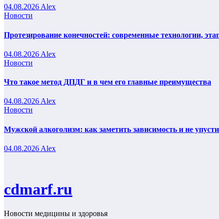
04.08.2026
Alex
Новости
Протезирование конечностей: современные технологии, эта
04.08.2026
Alex
Новости
Что такое метод ДПДГ и в чем его главные преимущества
04.08.2026
Alex
Новости
Мужской алкоголизм: как заметить зависимость и не упуст
04.08.2026
Alex
cdmarf.ru
Новости медицины и здоровья