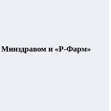
у Минздравом и «Р-Фарм»