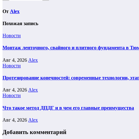
От
Alex
Похожая запись
Новости
Монтаж ленточного, свайного и плитного фундамента в Тюм
Авг 4, 2026
Alex
Новости
Протезирование конечностей: современные технологии, эта
Авг 4, 2026
Alex
Новости
Что такое метод ДПДГ и в чем его главные преимущества
Авг 4, 2026
Alex
Добавить комментарий