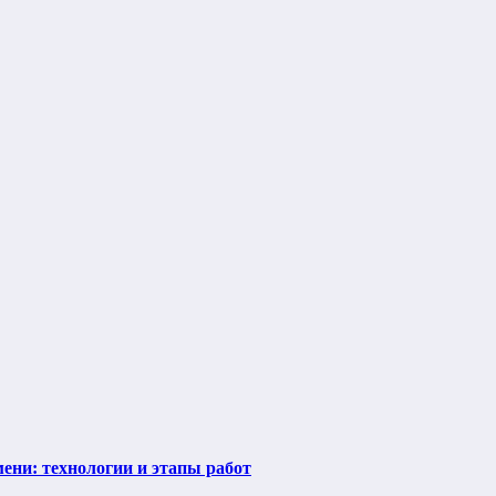
ени: технологии и этапы работ