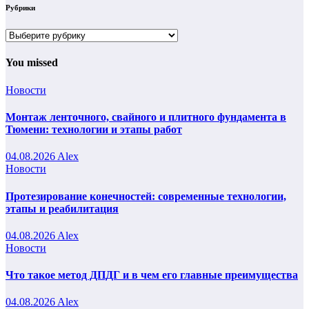
Рубрики
Рубрики
You missed
Новости
Монтаж ленточного, свайного и плитного фундамента в
Тюмени: технологии и этапы работ
04.08.2026
Alex
Новости
Протезирование конечностей: современные технологии,
этапы и реабилитация
04.08.2026
Alex
Новости
Что такое метод ДПДГ и в чем его главные преимущества
04.08.2026
Alex