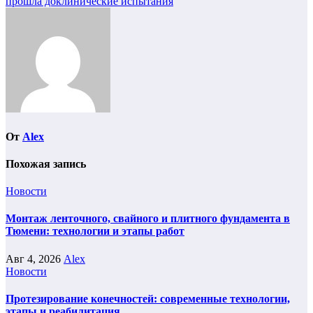
прошла доклинические испытания
записям
От
Alex
Похожая запись
Новости
Монтаж ленточного, свайного и плитного фундамента в
Тюмени: технологии и этапы работ
Авг 4, 2026
Alex
Новости
Протезирование конечностей: современные технологии,
этапы и реабилитация