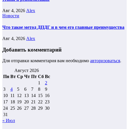
Авг 4, 2026
Alex
Новости
Что такое метод ДПДГ и в чем его главные преимущества
Авг 4, 2026
Alex
Добавить комментарий
Для отправки комментария вам необходимо
авторизоваться
.
Август 2026
Пн
Вт
Ср
Чт
Пт
Сб
Вс
1
2
3
4
5
6
7
8
9
10
11
12
13
14
15
16
17
18
19
20
21
22
23
24
25
26
27
28
29
30
31
« Июл