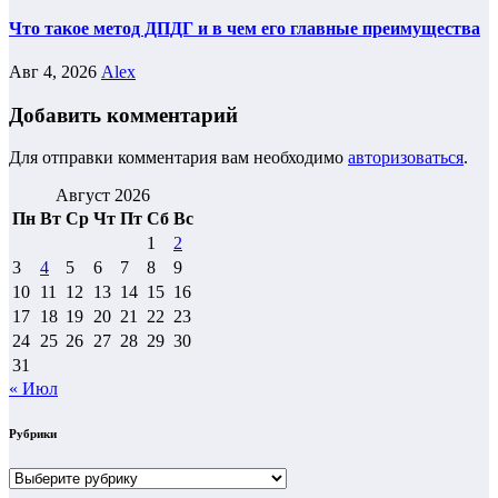
Что такое метод ДПДГ и в чем его главные преимущества
Авг 4, 2026
Alex
Добавить комментарий
Для отправки комментария вам необходимо
авторизоваться
.
Август 2026
Пн
Вт
Ср
Чт
Пт
Сб
Вс
1
2
3
4
5
6
7
8
9
10
11
12
13
14
15
16
17
18
19
20
21
22
23
24
25
26
27
28
29
30
31
« Июл
Рубрики
Рубрики