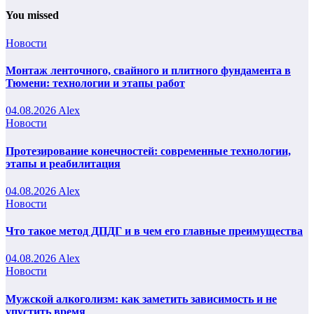
You missed
Новости
Монтаж ленточного, свайного и плитного фундамента в
Тюмени: технологии и этапы работ
04.08.2026
Alex
Новости
Протезирование конечностей: современные технологии,
этапы и реабилитация
04.08.2026
Alex
Новости
Что такое метод ДПДГ и в чем его главные преимущества
04.08.2026
Alex
Новости
Мужской алкоголизм: как заметить зависимость и не
упустить время