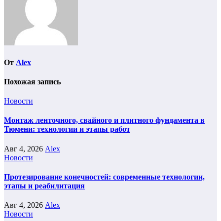
От
Alex
Похожая запись
Новости
Монтаж ленточного, свайного и плитного фундамента в
Тюмени: технологии и этапы работ
Авг 4, 2026
Alex
Новости
Протезирование конечностей: современные технологии,
этапы и реабилитация
Авг 4, 2026
Alex
Новости