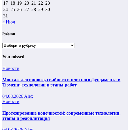
17
18
19
20
21
22
23
24
25
26
27
28
29
30
31
« Июл
Рубрики
Рубрики
You missed
Новости
Монтаж ленточного, свайного и плитного фундамента в
Тюмени: технологии и этапы работ
04.08.2026
Alex
Новости
Протезирование конечностей: современные технологии,
этапы и реабилитация
04.08.2026
Alex