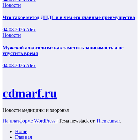
Новости
Что такое метод ДПДГ и в чем его главные преимущества
04.08.2026
Alex
Новости
Мужской алкоголизм: как заметить зависимость и не
упустить время
04.08.2026
Alex
cdmarf.ru
Новости медицины и здоровья
На платформе WordPress
|
Тема newstack от
Themeansar
.
Home
Главная