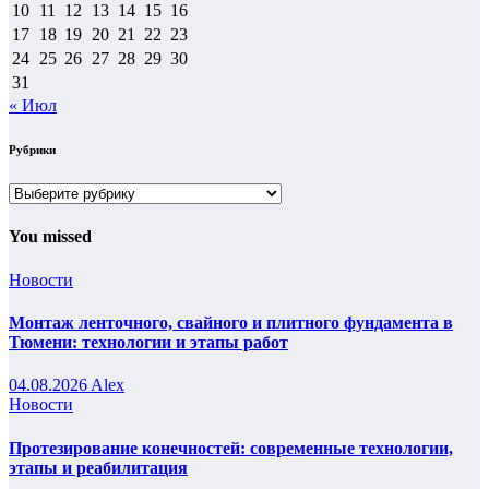
10
11
12
13
14
15
16
17
18
19
20
21
22
23
24
25
26
27
28
29
30
31
« Июл
Рубрики
Рубрики
You missed
Новости
Монтаж ленточного, свайного и плитного фундамента в
Тюмени: технологии и этапы работ
04.08.2026
Alex
Новости
Протезирование конечностей: современные технологии,
этапы и реабилитация