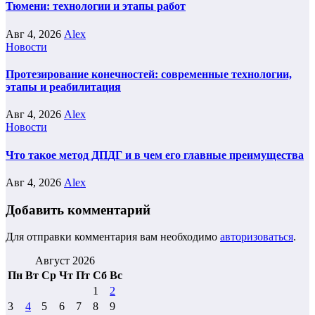
Тюмени: технологии и этапы работ
Авг 4, 2026
Alex
Новости
Протезирование конечностей: современные технологии,
этапы и реабилитация
Авг 4, 2026
Alex
Новости
Что такое метод ДПДГ и в чем его главные преимущества
Авг 4, 2026
Alex
Добавить комментарий
Для отправки комментария вам необходимо
авторизоваться
.
Август 2026
Пн
Вт
Ср
Чт
Пт
Сб
Вс
1
2
3
4
5
6
7
8
9