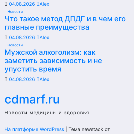
04.08.2026
Alex
Новости
Что такое метод ДПДГ и в чем его
главные преимущества
04.08.2026
Alex
Новости
Мужской алкоголизм: как
заметить зависимость и не
упустить время
04.08.2026
Alex
cdmarf.ru
Новости медицины и здоровья
На платформе WordPress
|
Тема newstack от