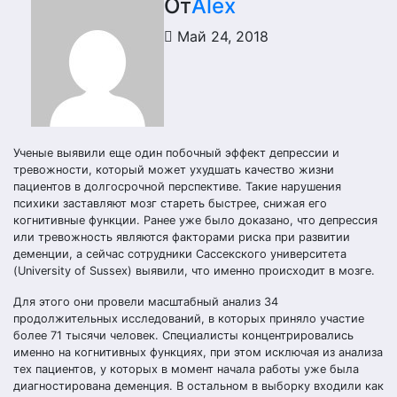
От
Alex
Май 24, 2018
Ученые выявили еще один побочный эффект депрессии и
тревожности, который может ухудшать качество жизни
пациентов в долгосрочной перспективе. Такие нарушения
психики заставляют мозг стареть быстрее, снижая его
когнитивные функции. Ранее уже было доказано, что депрессия
или тревожность являются факторами риска при развитии
деменции, а сейчас сотрудники Сассекского университета
(University of Sussex) выявили, что именно происходит в мозге.
Для этого они провели масштабный анализ 34
продолжительных исследований, в которых приняло участие
более 71 тысячи человек. Специалисты концентрировались
именно на когнитивных функциях, при этом исключая из анализа
тех пациентов, у которых в момент начала работы уже была
диагностирована деменция. В остальном в выборку входили как