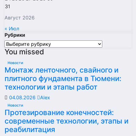
31
Август 2026
« Июл
Рубрики
Рубрики
You missed
Новости
Монтаж ленточного, свайного и
плитного фундамента в Тюмени:
технологии и этапы работ
04.08.2026
Alex
Новости
Протезирование конечностей:
современные технологии, этапы и
реабилитация