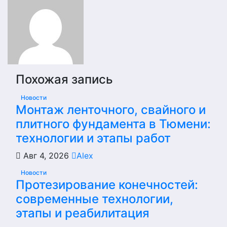
записям
Похожая запись
Новости
Монтаж ленточного, свайного и
плитного фундамента в Тюмени:
технологии и этапы работ
Авг 4, 2026
Alex
Новости
Протезирование конечностей:
современные технологии,
этапы и реабилитация