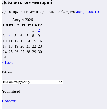
Добавить комментарий
Для отправки комментария вам необходимо
авторизоваться
.
Август 2026
Пн
Вт
Ср
Чт
Пт
Сб
Вс
1
2
3
4
5
6
7
8
9
10
11
12
13
14
15
16
17
18
19
20
21
22
23
24
25
26
27
28
29
30
31
« Июл
Рубрики
Рубрики
You missed
Новости