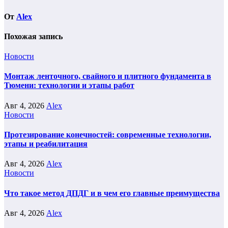
От
Alex
Похожая запись
Новости
Монтаж ленточного, свайного и плитного фундамента в
Тюмени: технологии и этапы работ
Авг 4, 2026
Alex
Новости
Протезирование конечностей: современные технологии,
этапы и реабилитация
Авг 4, 2026
Alex
Новости
Что такое метод ДПДГ и в чем его главные преимущества
Авг 4, 2026
Alex