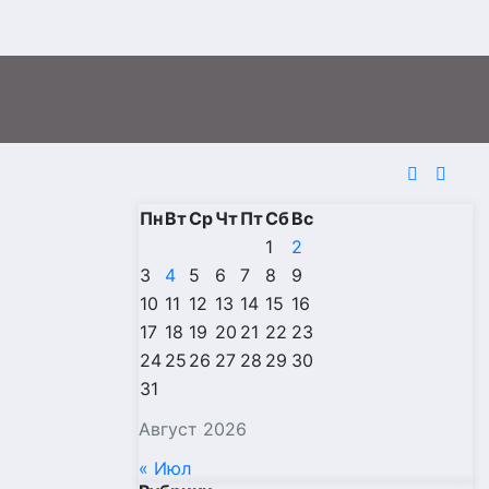
Пн
Вт
Ср
Чт
Пт
Сб
Вс
1
2
3
4
5
6
7
8
9
10
11
12
13
14
15
16
17
18
19
20
21
22
23
24
25
26
27
28
29
30
31
Август 2026
« Июл