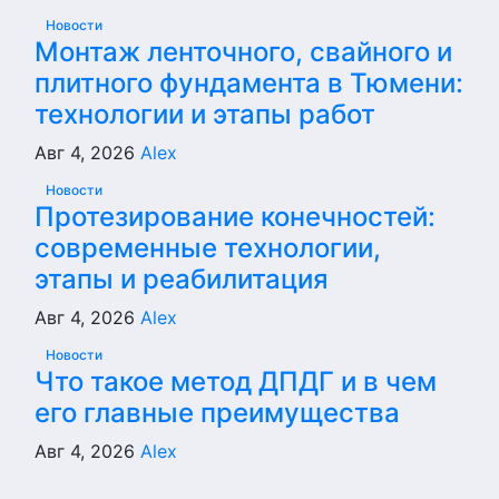
Новости
Монтаж ленточного, свайного и
плитного фундамента в Тюмени:
технологии и этапы работ
Авг 4, 2026
Alex
Новости
Протезирование конечностей:
современные технологии,
этапы и реабилитация
Авг 4, 2026
Alex
Новости
Что такое метод ДПДГ и в чем
его главные преимущества
Авг 4, 2026
Alex