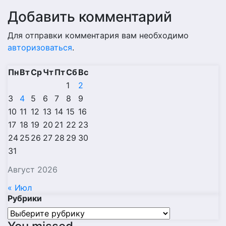
Добавить комментарий
Для отправки комментария вам необходимо
авторизоваться
.
Пн
Вт
Ср
Чт
Пт
Сб
Вс
1
2
3
4
5
6
7
8
9
10
11
12
13
14
15
16
17
18
19
20
21
22
23
24
25
26
27
28
29
30
31
Август 2026
« Июл
Рубрики
Рубрики