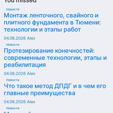
You missed
Новости
Монтаж ленточного, свайного и
плитного фундамента в Тюмени:
технологии и этапы работ
04.08.2026
Alex
Новости
Протезирование конечностей:
современные технологии, этапы и
реабилитация
04.08.2026
Alex
Новости
Что такое метод ДПДГ и в чем его
главные преимущества
04.08.2026
Alex
Новости