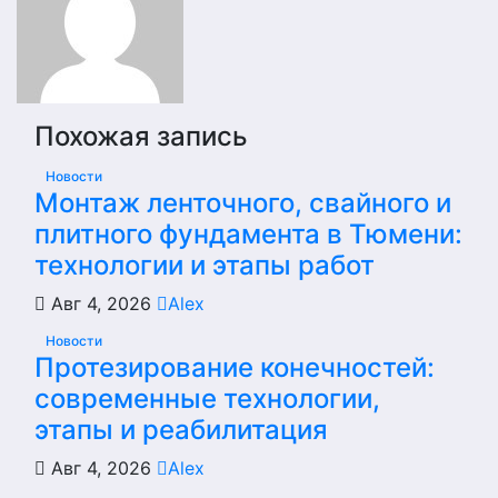
Похожая запись
Новости
Монтаж ленточного, свайного и
плитного фундамента в Тюмени:
технологии и этапы работ
Авг 4, 2026
Alex
Новости
Протезирование конечностей:
современные технологии,
этапы и реабилитация
Авг 4, 2026
Alex