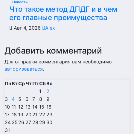
Новости
Что такое метод ДПДГ и в чем
его главные преимущества
Авг 4, 2026
Alex
Добавить комментарий
Для отправки комментария вам необходимо
авторизоваться
.
Пн
Вт
Ср
Чт
Пт
Сб
Вс
1
2
3
4
5
6
7
8
9
10
11
12
13
14
15
16
17
18
19
20
21
22
23
24
25
26
27
28
29
30
31