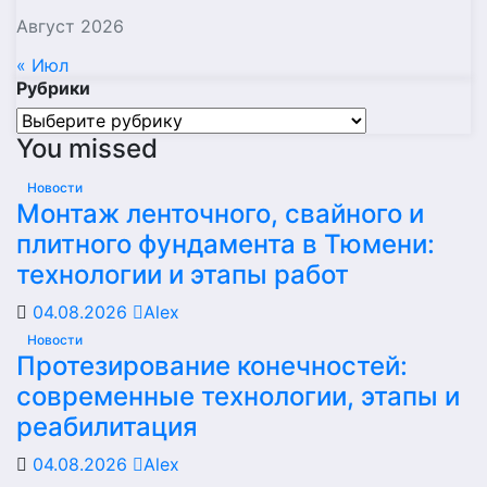
Август 2026
« Июл
Рубрики
Рубрики
You missed
Новости
Монтаж ленточного, свайного и
плитного фундамента в Тюмени:
технологии и этапы работ
04.08.2026
Alex
Новости
Протезирование конечностей:
современные технологии, этапы и
реабилитация
04.08.2026
Alex