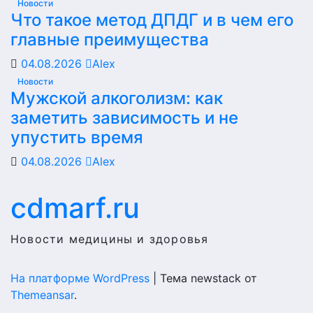
Новости
Что такое метод ДПДГ и в чем его
главные преимущества
04.08.2026
Alex
Новости
Мужской алкоголизм: как
заметить зависимость и не
упустить время
04.08.2026
Alex
cdmarf.ru
Новости медицины и здоровья
На платформе WordPress
|
Тема newstack от
Themeansar
.