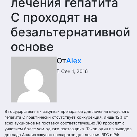
лечения гепатита
С проходят на
безальтернативной
основе
От
Alex
Сен 1, 2016
В государственных закупках препаратов для лечения вирусного
гепатита С практически отсутствует конкуренция, лишь 12% от
всех аукционов на поставку соответствующих ЛС проходят с
участием более чем одного поставщика. Таков один из выводов
доклада Анализ закупок препаратов для лечения ВГС в РФ