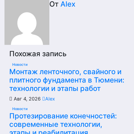
по
От
Alex
записям
Похожая запись
Новости
Монтаж ленточного, свайного и
плитного фундамента в Тюмени:
технологии и этапы работ
Авг 4, 2026
Alex
Новости
Протезирование конечностей:
современные технологии,
этапы и реабилитация