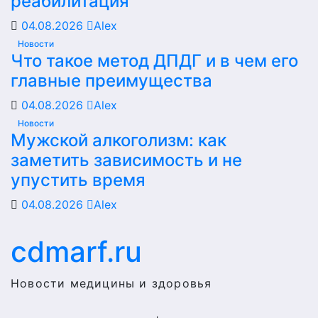
реабилитация
04.08.2026
Alex
Новости
Что такое метод ДПДГ и в чем его
главные преимущества
04.08.2026
Alex
Новости
Мужской алкоголизм: как
заметить зависимость и не
упустить время
04.08.2026
Alex
cdmarf.ru
Новости медицины и здоровья