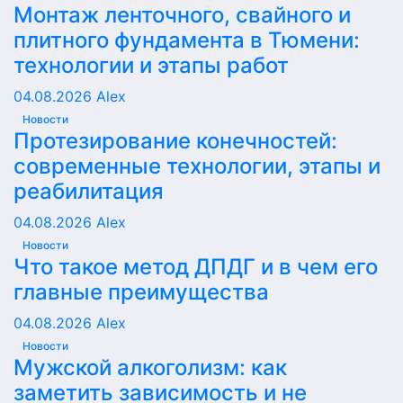
Монтаж ленточного, свайного и
плитного фундамента в Тюмени:
технологии и этапы работ
04.08.2026
Alex
Новости
Протезирование конечностей:
современные технологии, этапы и
реабилитация
04.08.2026
Alex
Новости
Что такое метод ДПДГ и в чем его
главные преимущества
04.08.2026
Alex
Новости
Мужской алкоголизм: как
заметить зависимость и не