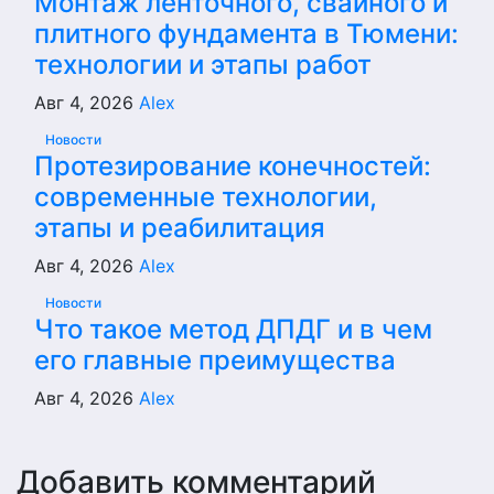
Монтаж ленточного, свайного и
плитного фундамента в Тюмени:
технологии и этапы работ
Авг 4, 2026
Alex
Новости
Протезирование конечностей:
современные технологии,
этапы и реабилитация
Авг 4, 2026
Alex
Новости
Что такое метод ДПДГ и в чем
его главные преимущества
Авг 4, 2026
Alex
Добавить комментарий