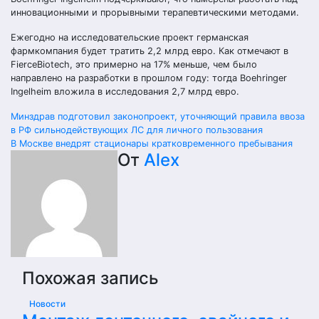
инновационными и прорывными терапевтическими методами.
Ежегодно на исследовательские проект германская
фармкомпания будет тратить 2,2 млрд евро. Как отмечают в
FierceBiotech, это примерно на 17% меньше, чем было
направлено на разработки в прошлом году: тогда Boehringer
Ingelheim вложила в исследования 2,7 млрд евро.
Навигация
Минздрав подготовил законопроект, уточняющий правила ввоза
в РФ сильнодействующих ЛС для личного пользования
по
В Москве внедрят стационары кратковременного пребывания
От
Alex
записям
Похожая запись
Новости