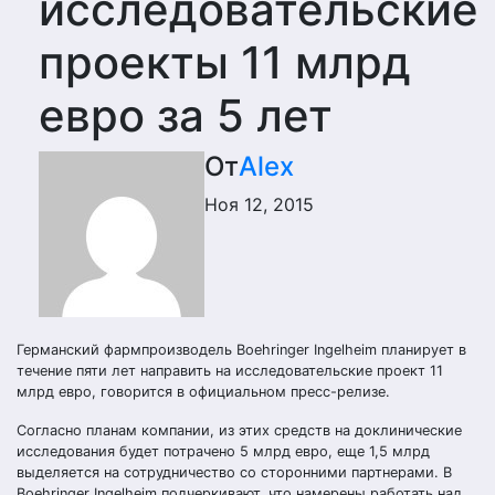
исследовательские
проекты 11 млрд
евро за 5 лет
От
Alex
Ноя 12, 2015
Германский фармпроизводель Boehringer Ingelheim планирует в
течение пяти лет направить на исследовательские проект 11
млрд евро, говорится в официальном пресс-релизе.
Согласно планам компании, из этих средств на доклинические
исследования будет потрачено 5 млрд евро, еще 1,5 млрд
выделяется на сотрудничество со сторонними партнерами. В
Boehringer Ingelheim подчеркивают, что намерены работать над