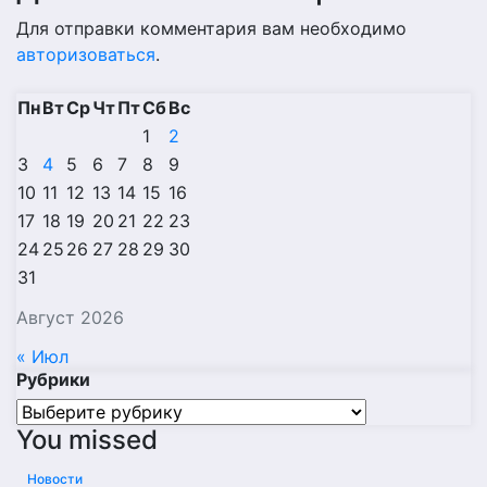
Для отправки комментария вам необходимо
авторизоваться
.
Пн
Вт
Ср
Чт
Пт
Сб
Вс
1
2
3
4
5
6
7
8
9
10
11
12
13
14
15
16
17
18
19
20
21
22
23
24
25
26
27
28
29
30
31
Август 2026
« Июл
Рубрики
Рубрики
You missed
Новости