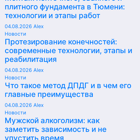
плитного фундамента в Тюмени:
технологии и этапы работ
04.08.2026
Alex
Новости
Протезирование конечностей:
современные технологии, этапы и
реабилитация
04.08.2026
Alex
Новости
Что такое метод ДПДГ и в чем его
главные преимущества
04.08.2026
Alex
Новости
Мужской алкоголизм: как
заметить зависимость и не
упустить время