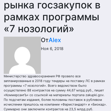
рынка госзакупок в
рамках программы
«7 нозологий»
От
Alex
Ноя 6, 2018
Министерство здравоохранения РФ провело все
запланированные в 2018 году тендеры на поставку ЛС в рамках
программы «7 нозологий». Всего ведомством было
осуществлено 88 контрактов на сумму 44,67 млрд руб., пишет
«КоммерсантЪ» со ссылкой на материалы портала zakupki.gov.
По подсчетам издания, более половины поставок в рублевом
исчислении пришлось на компании «Фармстандарт» и «Биокад».
Суммарно они заключили контрактов на 23,5 млрд руб.