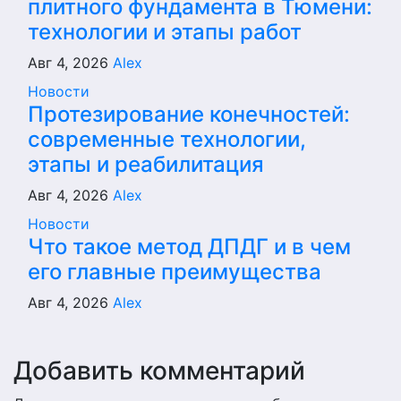
плитного фундамента в Тюмени:
технологии и этапы работ
Авг 4, 2026
Alex
Новости
Протезирование конечностей:
современные технологии,
этапы и реабилитация
Авг 4, 2026
Alex
Новости
Что такое метод ДПДГ и в чем
его главные преимущества
Авг 4, 2026
Alex
Добавить комментарий