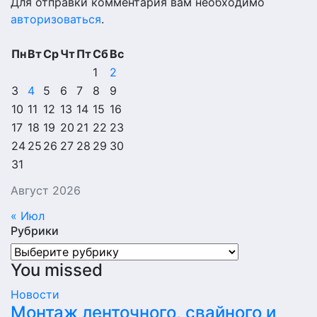
Для отправки комментария вам необходимо
авторизоваться
.
Пн
Вт
Ср
Чт
Пт
Сб
Вс
1
2
3
4
5
6
7
8
9
10
11
12
13
14
15
16
17
18
19
20
21
22
23
24
25
26
27
28
29
30
31
Август 2026
« Июл
Рубрики
Рубрики
You missed
Новости
Монтаж ленточного, свайного и