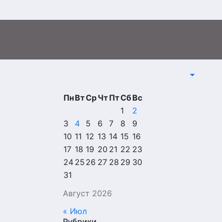
Пн
Вт
Ср
Чт
Пт
Сб
Вс
1
2
3
4
5
6
7
8
9
10
11
12
13
14
15
16
17
18
19
20
21
22
23
24
25
26
27
28
29
30
31
Август 2026
« Июл
Рубрики