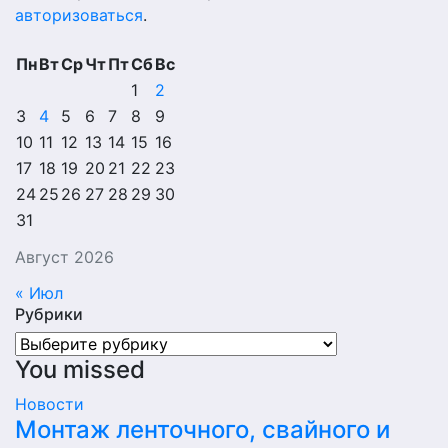
авторизоваться
.
Пн
Вт
Ср
Чт
Пт
Сб
Вс
1
2
3
4
5
6
7
8
9
10
11
12
13
14
15
16
17
18
19
20
21
22
23
24
25
26
27
28
29
30
31
Август 2026
« Июл
Рубрики
Рубрики
You missed
Новости
Монтаж ленточного, свайного и