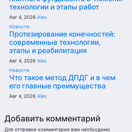
технологии и этапы работ
Авг 4, 2026
Alex
Новости
Протезирование конечностей:
современные технологии,
этапы и реабилитация
Авг 4, 2026
Alex
Новости
Что такое метод ДПДГ и в чем
его главные преимущества
Авг 4, 2026
Alex
Добавить комментарий
Для отправки комментария вам необходимо