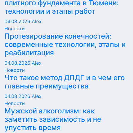
плитного фундамента в Тюмени:
технологии и этапы работ
04.08.2026
Alex
Новости
Протезирование конечностей:
современные технологии, этапы и
реабилитация
04.08.2026
Alex
Новости
Что такое метод ДПДГ и в чем его
главные преимущества
04.08.2026
Alex
Новости
Мужской алкоголизм: как
заметить зависимость и не
упустить время