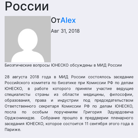
России
От
Alex
Авг 31, 2018
Биоэтические вопросы ЮНЕСКО обсуждены в МИД России
28 августа 2018 года в МИД России состоялось заседание
Российского комитета по биоэтике при Комиссии РФ по делам
ЮНЕСКО, в работе которого приняли участие ведущие
специалисты страны из области медицины, философии,
образования, права и индустрии под председательством
Ответственного секретаря Комиссии РФ по делам ЮНЕСКО,
посла по особым поручениям Григория Эдуардовича
Орджоникидзе. Собрание прошло в преддверии пленарного
заседания ЮНЕСКО, которое состоится 11 сентября этого года в
Париже.