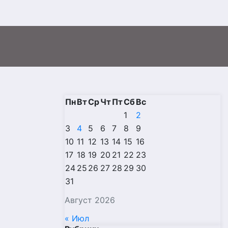
Пн
Вт
Ср
Чт
Пт
Сб
Вс
1
2
3
4
5
6
7
8
9
10
11
12
13
14
15
16
17
18
19
20
21
22
23
24
25
26
27
28
29
30
31
Август 2026
« Июл