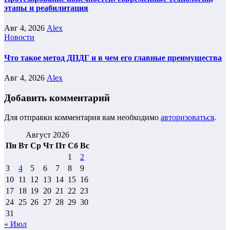
этапы и реабилитация
Авг 4, 2026
Alex
Новости
Что такое метод ДПДГ и в чем его главные преимущества
Авг 4, 2026
Alex
Добавить комментарий
Для отправки комментария вам необходимо
авторизоваться
.
Август 2026
Пн
Вт
Ср
Чт
Пт
Сб
Вс
1
2
3
4
5
6
7
8
9
10
11
12
13
14
15
16
17
18
19
20
21
22
23
24
25
26
27
28
29
30
31
« Июл