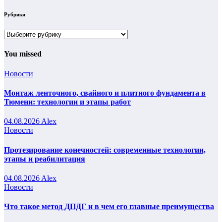
Рубрики
Рубрики
You missed
Новости
Монтаж ленточного, свайного и плитного фундамента в
Тюмени: технологии и этапы работ
04.08.2026
Alex
Новости
Протезирование конечностей: современные технологии,
этапы и реабилитация
04.08.2026
Alex
Новости
Что такое метод ДПДГ и в чем его главные преимущества