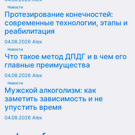
Новости
Протезирование конечностей:
современные технологии, этапы и
реабилитация
04.08.2026
Alex
Новости
Что такое метод ДПДГ и в чем его
главные преимущества
04.08.2026
Alex
Новости
Мужской алкоголизм: как
заметить зависимость и не
упустить время
04.08.2026
Alex