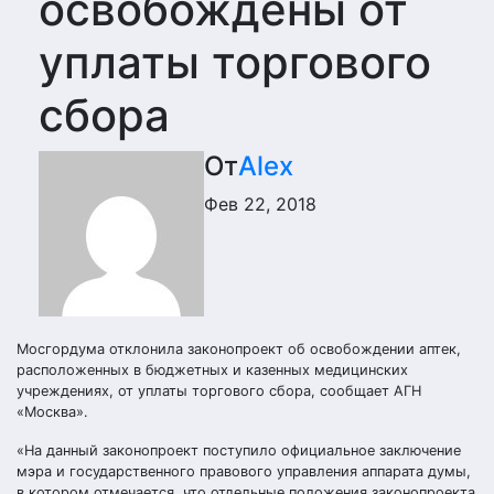
освобождены от
уплаты торгового
сбора
От
Alex
Фев 22, 2018
Мосгордума отклонила законопроект об освобождении аптек,
расположенных в бюджетных и казенных медицинских
учреждениях, от уплаты торгового сбора, сообщает АГН
«Москва».
«На данный законопроект поступило официальное заключение
мэра и государственного правового управления аппарата думы,
в котором отмечается, что отдельные положения законопроекта