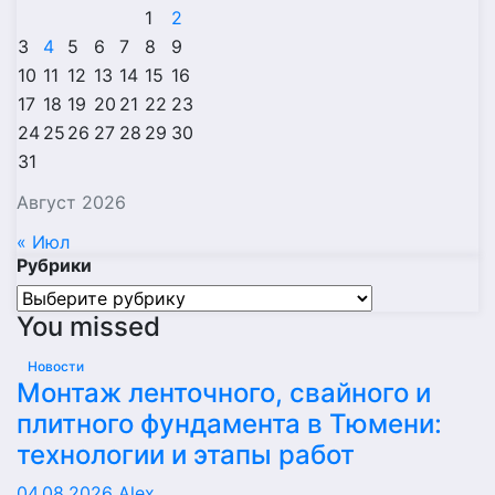
1
2
3
4
5
6
7
8
9
10
11
12
13
14
15
16
17
18
19
20
21
22
23
24
25
26
27
28
29
30
31
Август 2026
« Июл
Рубрики
Рубрики
You missed
Новости
Монтаж ленточного, свайного и
плитного фундамента в Тюмени:
технологии и этапы работ
04.08.2026
Alex