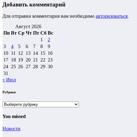
Добавить комментарий
Для отправки комментария вам необходимо
авторизоваться
.
Август 2026
Пн
Вт
Ср
Чт
Пт
Сб
Вс
1
2
3
4
5
6
7
8
9
10
11
12
13
14
15
16
17
18
19
20
21
22
23
24
25
26
27
28
29
30
31
« Июл
Рубрики
Рубрики
You missed
Новости