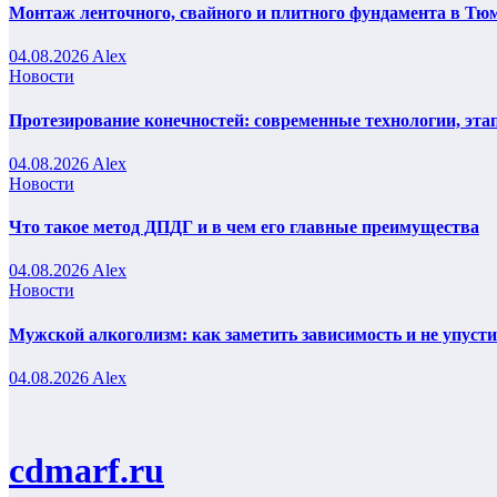
Монтаж ленточного, свайного и плитного фундамента в Тюм
04.08.2026
Alex
Новости
Протезирование конечностей: современные технологии, эта
04.08.2026
Alex
Новости
Что такое метод ДПДГ и в чем его главные преимущества
04.08.2026
Alex
Новости
Мужской алкоголизм: как заметить зависимость и не упуст
04.08.2026
Alex
cdmarf.ru