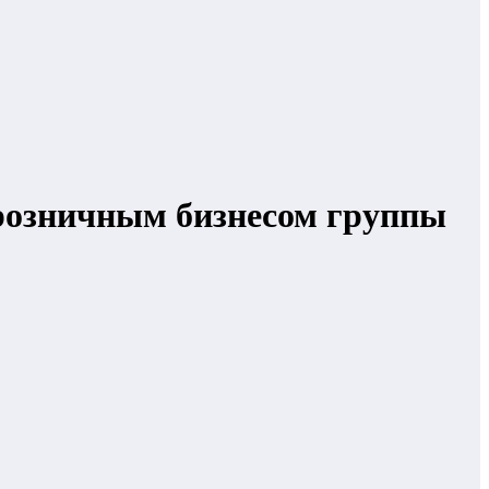
 розничным бизнесом группы