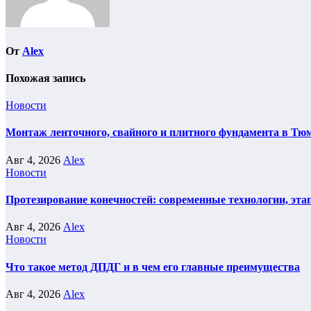
От
Alex
Похожая запись
Новости
Монтаж ленточного, свайного и плитного фундамента в Тюм
Авг 4, 2026
Alex
Новости
Протезирование конечностей: современные технологии, эта
Авг 4, 2026
Alex
Новости
Что такое метод ДПДГ и в чем его главные преимущества
Авг 4, 2026
Alex