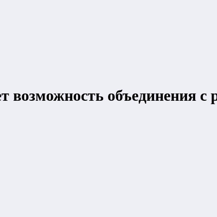
ает возможность объединения с