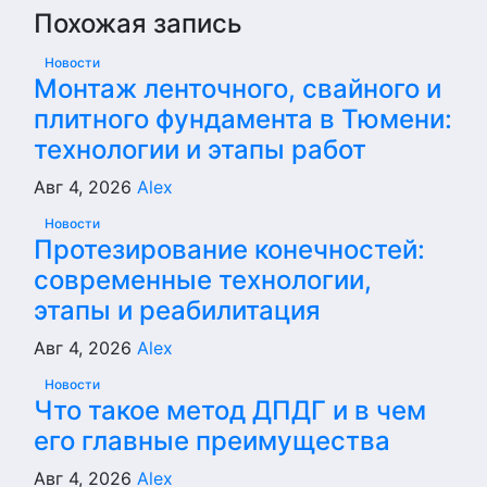
Похожая запись
Новости
Монтаж ленточного, свайного и
плитного фундамента в Тюмени:
технологии и этапы работ
Авг 4, 2026
Alex
Новости
Протезирование конечностей:
современные технологии,
этапы и реабилитация
Авг 4, 2026
Alex
Новости
Что такое метод ДПДГ и в чем
его главные преимущества
Авг 4, 2026
Alex