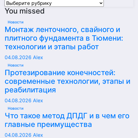
Рубрики
You missed
Новости
Монтаж ленточного, свайного и
плитного фундамента в Тюмени:
технологии и этапы работ
04.08.2026
Alex
Новости
Протезирование конечностей:
современные технологии, этапы и
реабилитация
04.08.2026
Alex
Новости
Что такое метод ДПДГ и в чем его
главные преимущества
04.08.2026
Alex