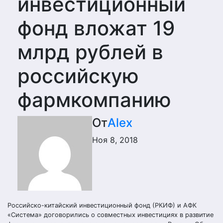
инвестиционный
фонд вложат 19
млрд рублей в
российскую
фармкомпанию
От
Alex
Ноя 8, 2018
Российско-китайский инвестиционный фонд (РКИФ) и АФК
«Система» договорились о совместных инвестициях в развитие