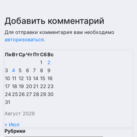
Добавить комментарий
Для отправки комментария вам необходимо
авторизоваться
.
Пн
Вт
Ср
Чт
Пт
Сб
Вс
1
2
3
4
5
6
7
8
9
10
11
12
13
14
15
16
17
18
19
20
21
22
23
24
25
26
27
28
29
30
31
Август 2026
« Июл
Рубрики