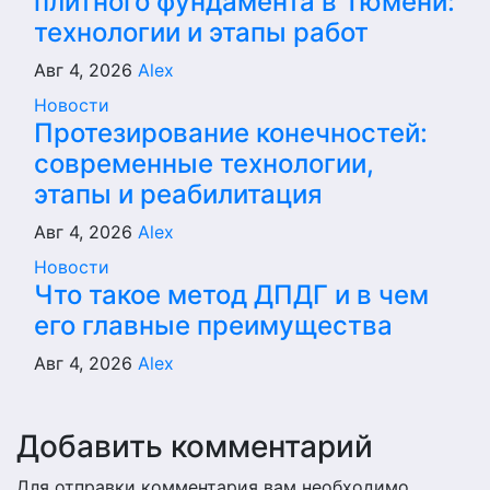
плитного фундамента в Тюмени:
технологии и этапы работ
Авг 4, 2026
Alex
Новости
Протезирование конечностей:
современные технологии,
этапы и реабилитация
Авг 4, 2026
Alex
Новости
Что такое метод ДПДГ и в чем
его главные преимущества
Авг 4, 2026
Alex
Добавить комментарий
Для отправки комментария вам необходимо