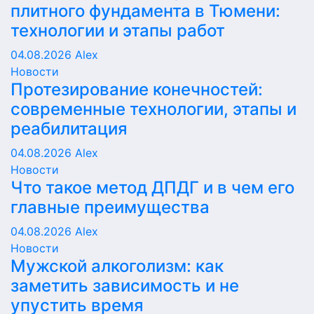
плитного фундамента в Тюмени:
технологии и этапы работ
04.08.2026
Alex
Новости
Протезирование конечностей:
современные технологии, этапы и
реабилитация
04.08.2026
Alex
Новости
Что такое метод ДПДГ и в чем его
главные преимущества
04.08.2026
Alex
Новости
Мужской алкоголизм: как
заметить зависимость и не
упустить время