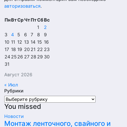
авторизоваться
.
Пн
Вт
Ср
Чт
Пт
Сб
Вс
1
2
3
4
5
6
7
8
9
10
11
12
13
14
15
16
17
18
19
20
21
22
23
24
25
26
27
28
29
30
31
Август 2026
« Июл
Рубрики
Рубрики
You missed
Новости
Монтаж ленточного, свайного и