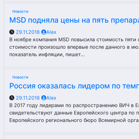
Новости
MSD подняла цены на пять препар
29.11.2018
Alex
В ноябре компания MSD повысила стоимость пяти с
стоимости произошло впервые после данного в ию
показатель инфляции, пишет…
Новости
Россия оказалась лидером по тем
29.11.2018
Alex
В 2017 году лидерами по распространению ВИЧ в Е
свидетельствуют данные Европейского центра по 
Европейского регионального бюро Всемирной орг