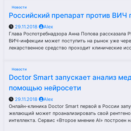
Новости
Российский препарат против ВИЧ п
29.11.2018
Alex
Глава Роспотребнадзора Анна Попова рассказала Р
ВИЧ-инфекции может поступить на рынок уже чере
лекарственное средство проходит клинические и
Новости
Doctor Smart запускает анализ ме
помощью нейросети
29.11.2018
Alex
Онлайн-клиника Doctor Smart первой в России запу
желающий может проанализировать свой рентгено
интеллекта. Сервис «Второе мнение AI» построен 