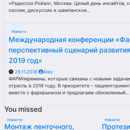
«Рэдиссон Ройал», Москва. Целый день инсайтов, с
сессии, дискуссии и шампанское…
Новости
Международная конференции «Фар
перспективный сценарий развития
2019 год»
29.11.2018
Alex
ФАРМперемены, которые связаны с новыми задача
отрасль в 2019 году. В приоритете – пациенториент
вместе с фармрынком и предлагаем обновленный…
You missed
Новости
Новости
Монтаж ленточного,
Протез