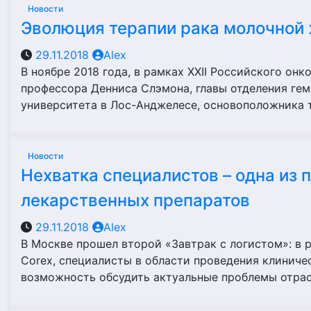
Новости
Эволюция терапии рака молочной 
29.11.2018
Alex
В ноябре 2018 года, в рамках XXII Российского он
профессора Денниса Слэмона, главы отделения ге
университета в Лос-Анджелесе, основоположника 
Новости
Нехватка специалистов – одна из 
лекарственных препаратов
29.11.2018
Alex
В Москве прошел второй «Завтрак с логистом»: в 
Corex, специалисты в области проведения клиниче
возможность обсудить актуальные проблемы отрас