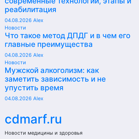
современные технологии, этапы и
реабилитация
04.08.2026
Alex
Новости
Что такое метод ДПДГ и в чем его
главные преимущества
04.08.2026
Alex
Новости
Мужской алкоголизм: как
заметить зависимость и не
упустить время
04.08.2026
Alex
cdmarf.ru
Новости медицины и здоровья