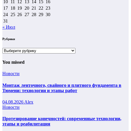
10
11
12
13
14
15
16
17
18
19
20
21
22
23
24
25
26
27
28
29
30
31
« Июл
Рубрики
Рубрики
You missed
Новости
Монтаж ленточного, свайного и плитного фундамента в
Тюмени: технологии и этапы работ
04.08.2026
Alex
Новости
Протезирование конечностей: современные технологии,
этапы и реабилитация