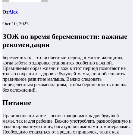
От
Alex
Окт 10, 2025
ЗОЖ во время беременности: важные
рекомендации
Беременность – это особенный период в жизни женщины,
когда забота о здоровье становится особенно важной.
Правильный образ жизни и зож в этот период помогают не
только сохранить здоровье будущей мамы, но и обеспечить
правильное развитие малыша. Важно следовать
определенным рекомендациям, чтобы беременность прошла
без осложнений.
Питание
Правильное питание – основа здоровья как для будущей
мамы, так и для ребенка. Важно употреблять разнообразную и
балансированную пищу, богатую витаминами и минералами.
Необходимо отказаться от вредных привычек, таких как