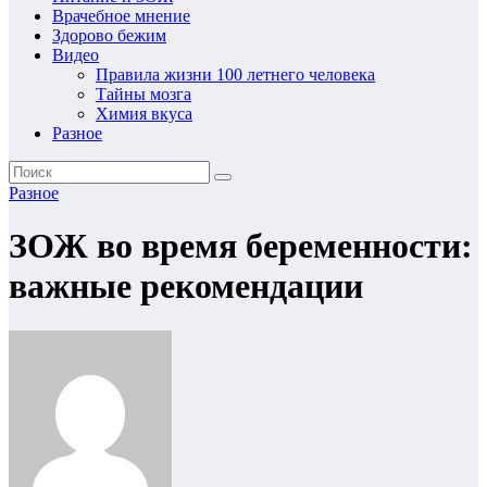
Врачебное мнение
Здорово бежим
Видео
Правила жизни 100 летнего человека
Тайны мозга
Химия вкуса
Разное
Разное
ЗОЖ во время беременности:
важные рекомендации