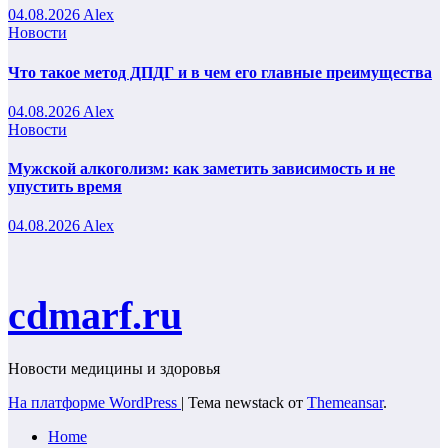
04.08.2026
Alex
Новости
Что такое метод ДПДГ и в чем его главные преимущества
04.08.2026
Alex
Новости
Мужской алкоголизм: как заметить зависимость и не
упустить время
04.08.2026
Alex
cdmarf.ru
Новости медицины и здоровья
На платформе WordPress
|
Тема newstack от
Themeansar
.
Home