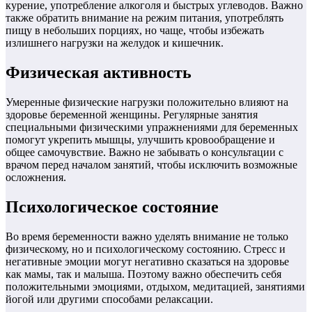
курение, употребление алкоголя и быстрых углеводов. Важно
также обратить внимание на режим питания, употреблять
пищу в небольших порциях, но чаще, чтобы избежать
излишнего нагрузки на желудок и кишечник.
Физическая активность
Умеренные физические нагрузки положительно влияют на
здоровье беременной женщины. Регулярные занятия
специальными физическими упражнениями для беременных
помогут укрепить мышцы, улучшить кровообращение и
общее самочувствие. Важно не забывать о консультации с
врачом перед началом занятий, чтобы исключить возможные
осложнения.
Психологическое состояние
Во время беременности важно уделять внимание не только
физическому, но и психологическому состоянию. Стресс и
негативные эмоции могут негативно сказаться на здоровье
как мамы, так и малыша. Поэтому важно обеспечить себя
положительными эмоциями, отдыхом, медитацией, занятиями
йогой или другими способами релаксации.