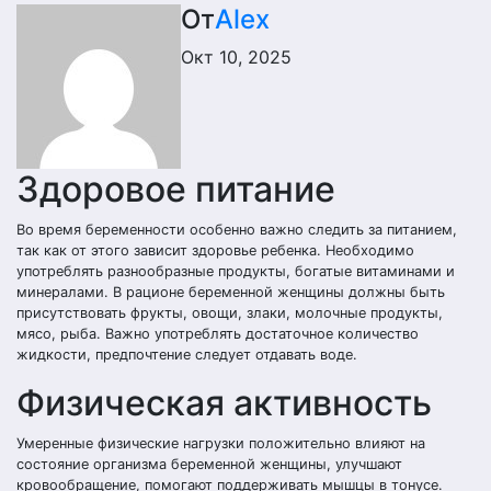
От
Alex
Окт 10, 2025
Здоровое питание
Во время беременности особенно важно следить за питанием,
так как от этого зависит здоровье ребенка. Необходимо
употреблять разнообразные продукты, богатые витаминами и
минералами. В рационе беременной женщины должны быть
присутствовать фрукты, овощи, злаки, молочные продукты,
мясо, рыба. Важно употреблять достаточное количество
жидкости, предпочтение следует отдавать воде.
Физическая активность
Умеренные физические нагрузки положительно влияют на
состояние организма беременной женщины, улучшают
кровообращение, помогают поддерживать мышцы в тонусе.