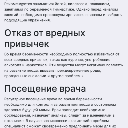
Рекомендуется заниматься йогой, пилатесом, плаванием,
занятиями по беременной гимнастике. Однако перед началом
занятий необходимо проконсультироваться с врачом и выбрать
подходящие упражнения.
Отказ от вредных
привычек
Во время беременности необходимо полностью избавиться от
всех вредных привычек, таких как курение, употребление
алкоголя и наркотиков. Эти вещества могут негативно повлиять
на развитие плода, вызвать преждевременные роды,
врожденные аномалии и другие проблемы.
Посещение врача
Регулярное посещение врача во время беременности
необходимо для контроля за развитием плода и состоянием
здоровья будущей мамы. Врач проводит необходимые
обследования, назначает анализы, следит за изменениями в
организме. В случае возникновения каких-либо проблем
специалист сможет своевременно предпринять меры для их