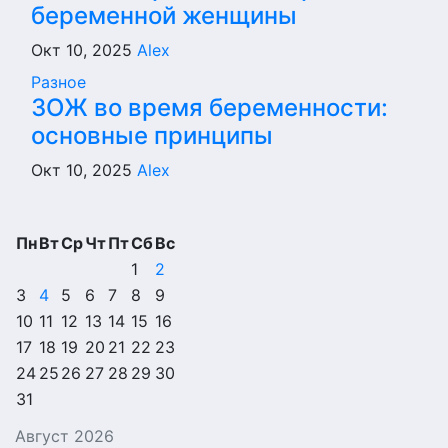
беременной женщины
Окт 10, 2025
Alex
Разное
ЗОЖ во время беременности:
основные принципы
Окт 10, 2025
Alex
Пн
Вт
Ср
Чт
Пт
Сб
Вс
1
2
3
4
5
6
7
8
9
10
11
12
13
14
15
16
17
18
19
20
21
22
23
24
25
26
27
28
29
30
31
Август 2026