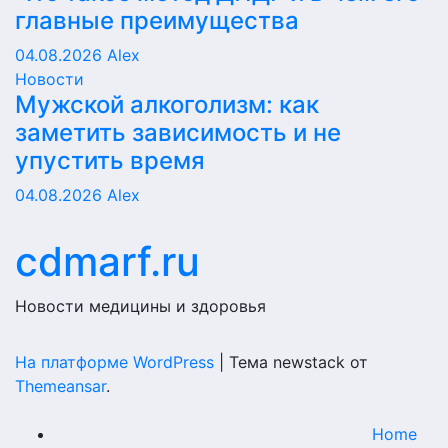
главные преимущества
04.08.2026
Alex
Новости
Мужской алкоголизм: как
заметить зависимость и не
упустить время
04.08.2026
Alex
cdmarf.ru
Новости медицины и здоровья
На платформе WordPress
|
Тема newstack от
Themeansar
.
Home