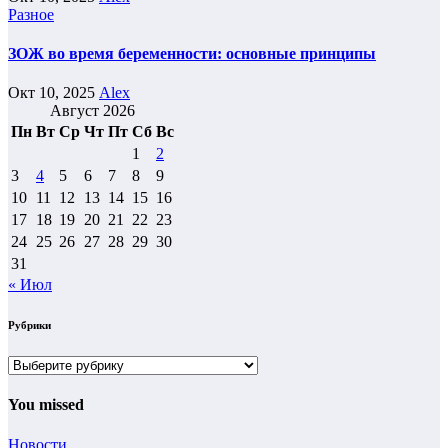
Разное
ЗОЖ во время беременности: основные принципы
Окт 10, 2025
Alex
Август 2026
Пн
Вт
Ср
Чт
Пт
Сб
Вс
1
2
3
4
5
6
7
8
9
10
11
12
13
14
15
16
17
18
19
20
21
22
23
24
25
26
27
28
29
30
31
« Июл
Рубрики
Рубрики
You missed
Новости