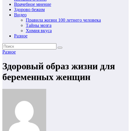
Врачебное мнение
Здорово бежим
Видео
Правила жизни 100 летнего человека
Тайны мозга
Химия вкуса
Разное
Разное
Здоровый образ жизни для
беременных женщин