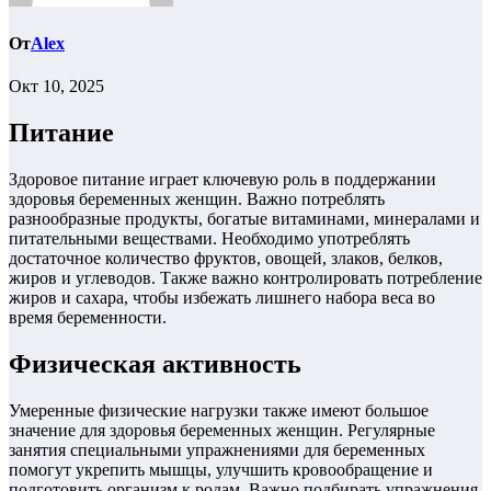
От
Alex
Окт 10, 2025
Питание
Здоровое питание играет ключевую роль в поддержании
здоровья беременных женщин. Важно потреблять
разнообразные продукты, богатые витаминами, минералами и
питательными веществами. Необходимо употреблять
достаточное количество фруктов, овощей, злаков, белков,
жиров и углеводов. Также важно контролировать потребление
жиров и сахара, чтобы избежать лишнего набора веса во
время беременности.
Физическая активность
Умеренные физические нагрузки также имеют большое
значение для здоровья беременных женщин. Регулярные
занятия специальными упражнениями для беременных
помогут укрепить мышцы, улучшить кровообращение и
подготовить организм к родам. Важно подбирать упражнения,