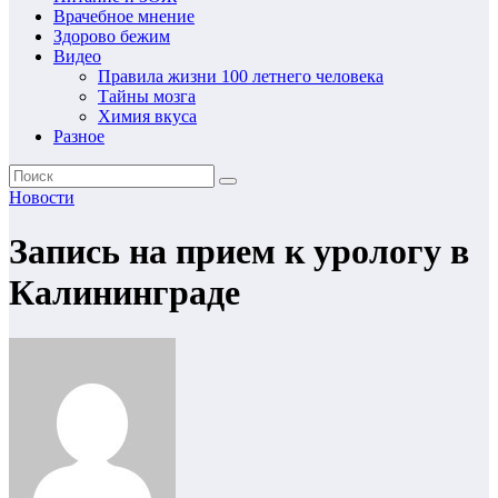
Врачебное мнение
Здорово бежим
Видео
Правила жизни 100 летнего человека
Тайны мозга
Химия вкуса
Разное
Новости
Запись на прием к урологу в
Калининграде