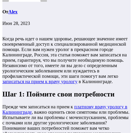
От
Alex
Июн 28, 2023
Когда речь идет о нашем здоровье, решающее значение имеет
своевременный доступ к специализированной медицинской
помощи. Если вам нужен уролог в прекрасном городе
Калининграде, Россия, эта статья поможет вам записаться на
прием, гарантируя, что вы получите необходимую помощь.
Независимо от того, имеете ли вы дело с определенным
урологическим заболеванием или нуждаетесь в
профилактической помощи, эти шаги помогут вам легко
записаться на прием к врачу урологу
в Калининграде.
Шаг 1: Поймите свои потребности
Прежде чем записаться на прием к
платному врачу урологу в
Калининграде
, важно оценить свои симптомы или проблемы.
Испытываете ли вы проблемы с мочеиспусканием, проблемы
с почками или другие урологические заболевания?
Понимание ваших потребностей поможет вам четко