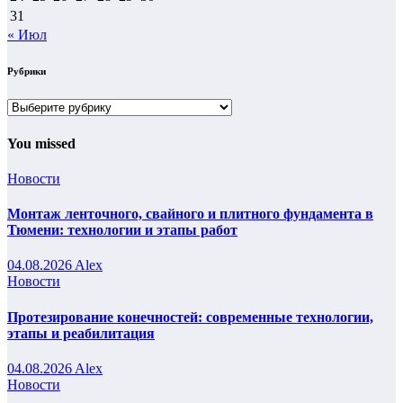
31
« Июл
Рубрики
Рубрики
You missed
Новости
Монтаж ленточного, свайного и плитного фундамента в
Тюмени: технологии и этапы работ
04.08.2026
Alex
Новости
Протезирование конечностей: современные технологии,
этапы и реабилитация
04.08.2026
Alex
Новости