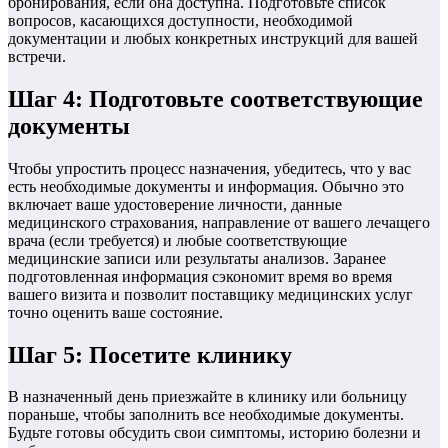
бронирования, если она доступна. Подготовьте список
вопросов, касающихся доступности, необходимой
документации и любых конкретных инструкций для вашей
встречи.
Шаг 4: Подготовьте соответствующие
документы
Чтобы упростить процесс назначения, убедитесь, что у вас
есть необходимые документы и информация. Обычно это
включает ваше удостоверение личности, данные
медицинского страхования, направление от вашего лечащего
врача (если требуется) и любые соответствующие
медицинские записи или результаты анализов. Заранее
подготовленная информация сэкономит время во время
вашего визита и позволит поставщику медицинских услуг
точно оценить ваше состояние.
Шаг 5: Посетите клинику
В назначенный день приезжайте в клинику или больницу
пораньше, чтобы заполнить все необходимые документы.
Будьте готовы обсудить свои симптомы, историю болезни и