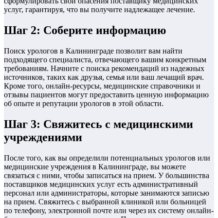
сформулировать свои опасения поставщику медицинских
услуг, гарантируя, что вы получите надлежащее лечение.
Шаг 2: Соберите информацию
Поиск урологов в Калининграде позволит вам найти
подходящего специалиста, отвечающего вашим конкретным
требованиям. Начните с поиска рекомендаций из надежных
источников, таких как друзья, семья или ваш лечащий врач.
Кроме того, онлайн-ресурсы, медицинские справочники и
отзывы пациентов могут предоставить ценную информацию
об опыте и репутации урологов в этой области.
Шаг 3: Свяжитесь с медицинскими
учреждениями
После того, как вы определили потенциальных урологов или
медицинские учреждения в Калининграде, вы можете
связаться с ними, чтобы записаться на прием. У большинства
поставщиков медицинских услуг есть административный
персонал или администраторы, которые занимаются записью
на прием. Свяжитесь с выбранной клиникой или больницей
по телефону, электронной почте или через их систему онлайн-