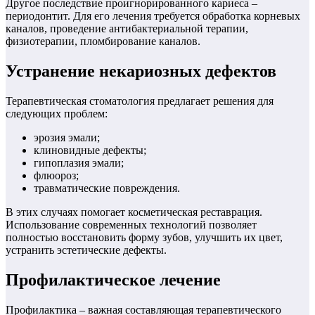
Другое последствие проигнорированного кариеса –
периодонтит. Для его лечения требуется обработка корневых
каналов, проведение антибактериальной терапии,
физиотерапии, пломбирование каналов.
Устранение некариозных дефектов
Терапевтическая стоматология предлагает решения для
следующих проблем:
эрозия эмали;
клиновидные дефекты;
гипоплазия эмали;
флюороз;
травматические повреждения.
В этих случаях помогает косметическая реставрация.
Использование современных технологий позволяет
полностью восстановить форму зубов, улучшить их цвет,
устранить эстетические дефекты.
Профилактическое лечение
Профилактика – важная составляющая терапевтического