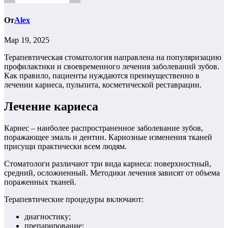
От
Alex
Мар 19, 2025
Терапевтическая стоматология направлена на популяризацию
профилактики и своевременного лечения заболеваний зубов.
Как правило, пациенты нуждаются преимущественно в
лечении кариеса, пульпита, косметической реставрации.
Лечение кариеса
Кариес – наиболее распространенное заболевание зубов,
поражающее эмаль и дентин. Кариозные изменения тканей
присущи практически всем людям.
Стоматологи различают три вида кариеса: поверхностный,
средний, осложненный. Методики лечения зависят от объема
пораженных тканей.
Терапевтические процедуры включают:
диагностику;
препарирование;