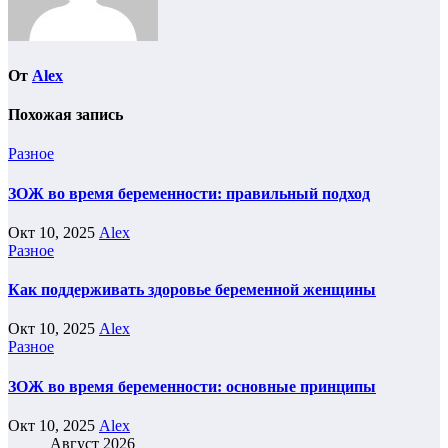
От
Alex
Похожая запись
Разное
ЗОЖ во время беременности: правильный подход
Окт 10, 2025
Alex
Разное
Как поддерживать здоровье беременной женщины
Окт 10, 2025
Alex
Разное
ЗОЖ во время беременности: основные принципы
Окт 10, 2025
Alex
Август 2026