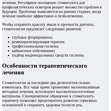
лечения. Регулярное посещение стоматолога для
профилактических осмотров решает множество проблем в
будущем. Проблемы выявляются на ранних стадиях, когда
лечение наиболее эффективно и безболезненно.
Чтобы сохранить красоту эмали и прочность дентина,
стоматология предлагает следующие решения:
глубокое фторирование;
реминерализирующая терапия;
профессиональная гигиена;
кабинетное отбеливание;
подбор индивидуальных средств гигиены.
Особенности терапевтического
лечения
Стоматология за последние два десятилетия сильно
изменилась. Все чаще врачи применяют малоинвазивные
методики лечения, используют высокотехнологичные
материалы. Своевременное обращение к стоматологу-
терапевту позволяет предотвратить развитие серьезных
осложнений и сохранить здоровье полости рта.