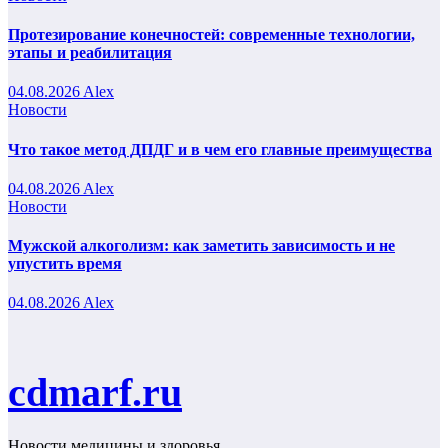
Протезирование конечностей: современные технологии,
этапы и реабилитация
04.08.2026
Alex
Новости
Что такое метод ДПДГ и в чем его главные преимущества
04.08.2026
Alex
Новости
Мужской алкоголизм: как заметить зависимость и не
упустить время
04.08.2026
Alex
cdmarf.ru
Новости медицины и здоровья