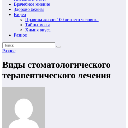
Врачебное мнение
Здорово бежим
Видео
Правила жизни 100 летнего человека
Тайны мозга
Химия вкуса
Разное
Разное
Виды стоматологического
терапевтического лечения