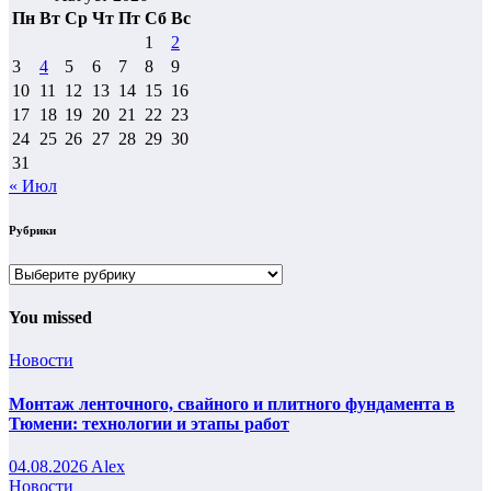
Пн
Вт
Ср
Чт
Пт
Сб
Вс
1
2
3
4
5
6
7
8
9
10
11
12
13
14
15
16
17
18
19
20
21
22
23
24
25
26
27
28
29
30
31
« Июл
Рубрики
Рубрики
You missed
Новости
Монтаж ленточного, свайного и плитного фундамента в
Тюмени: технологии и этапы работ
04.08.2026
Alex
Новости