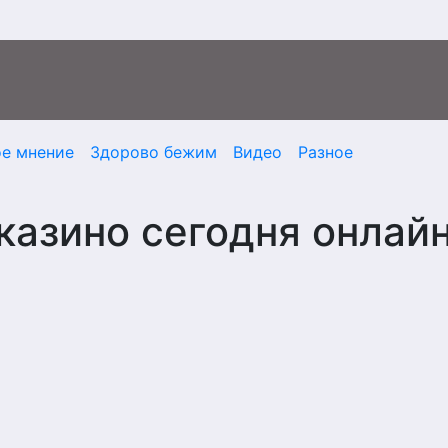
ое мнение
Здорово бежим
Видео
Разное
казино сегодня онлайн