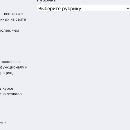
Рубрики
 — все также
нных на сайте
более, чем
 основного
 функционалу и
трацию,
в курсе
ино зеркало.
ся в