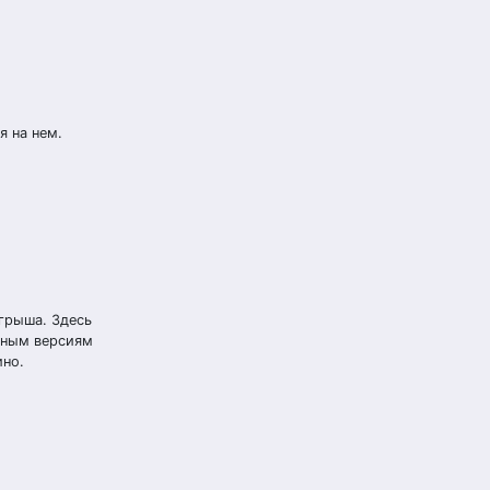
я на нем.
грыша. Здесь
нным версиям
ино.