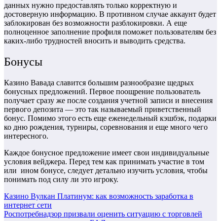
данных нужно предоставлять только корректную и
достоверную информацию. В противном случае аккаунт будет
заблокирован без возможности разблокировки. А еще
полноценное заполнение профиля поможет пользователям без
каких-либо трудностей вносить и выводить средства.
Бонусы
Казино Вавада славится большим разнообразие щедрых
бонусных предложений. Первое поощрение пользователь
получает сразу же после создания учетной записи и внесения
первого депозита — это так называемый приветственный
бонус. Помимо этого есть еще еженедельный кэшбэк, подарки
ко дню рождения, турниры, соревнования и еще много чего
интересного.
Каждое бонусное предложение имеет свои индивидуальные
условия вейджера. Перед тем как принимать участие в том
или ином бонусе, следует детально изучить условия, чтобы
понимать под силу ли это игроку.
Навигация
Казино Вулкан Платинум: как возможность заработка в
интернет сети
по
Роспотребнадзор призвали оценить ситуацию с торговлей