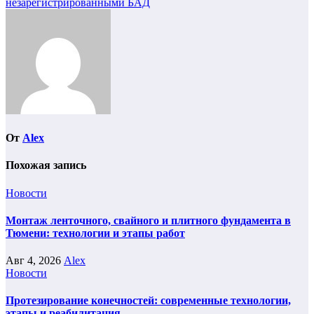
записям
незарегистрированными БАД
От
Alex
Похожая запись
Новости
Монтаж ленточного, свайного и плитного фундамента в
Тюмени: технологии и этапы работ
Авг 4, 2026
Alex
Новости
Протезирование конечностей: современные технологии,
этапы и реабилитация