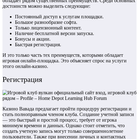
обладает рядом существенных преимуществ. Среди основных
достоинств можно выделить следующие:
Постоянный доступ к услугам площадки.
Большое разнообразие софта.
Только лицензионный контент.
Наличие бесплатной версии запуска.
Бонусы и акции.
Быстрая регистрация.
И это только часть тех преимуществ, которыми обладает
игровая онлайн-площадка. Это объясняет спрос на услуги
этого онлайн-казино.
Регистрация
Казино Вавада предлагает пройти процедуру регистрации и
стать полноправным членом клуба. Создание учетной записи
— это быстрый и простой процесс, требует от игрока
минимум времени и данных. Однако стоит отметить, что
создать учетную запись могут только совершеннолетние
пользователи. Также при внесении личных и контактных