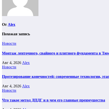
От
Alex
Похожая запись
Новости
Монтаж ленточного, свайного и плитного фундамента в Тюм
Авг 4, 2026
Alex
Новости
Протезирование конечностей: современные технологии, эта
Авг 4, 2026
Alex
Новости
Что такое метод ДПДГ и в чем его главные преимущества