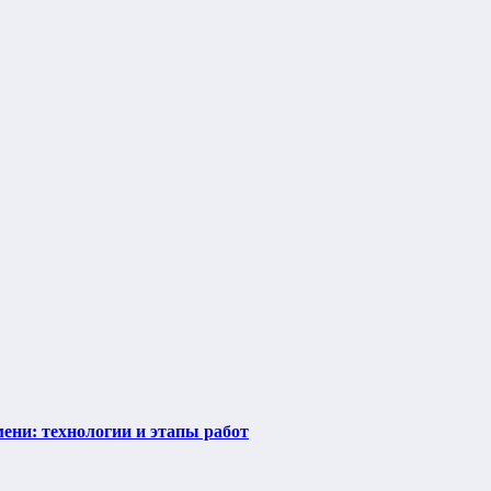
ени: технологии и этапы работ