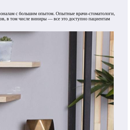
ионалам с большим опытом. Опытные врачи-стоматологи,
лов, в том числе виниры — все это доступно пациентам