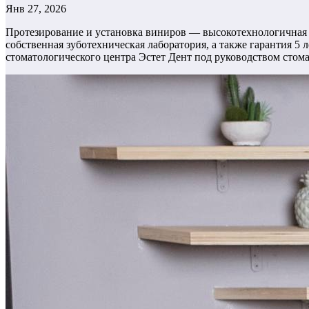
Янв 27, 2026
Протезирование и установка виниров — высокотехнологичная 
собственная зуботехническая лаборатория, а также гарантия 5
стоматологического центра Эстет Дент под руководством стом