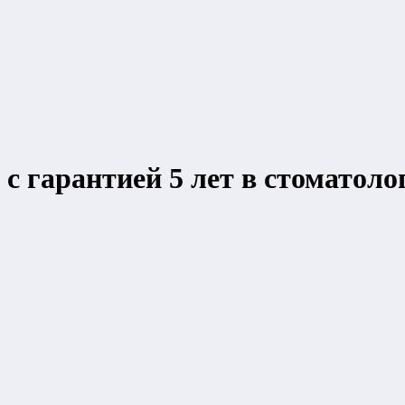
 с гарантией 5 лет в стоматол