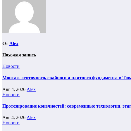
От
Alex
Похожая запись
Новости
Монтаж ленточного, свайного и плитного фундамента в Тюм
Авг 4, 2026
Alex
Новости
Протезирование конечностей: современные технологии, эта
Авг 4, 2026
Alex
Новости