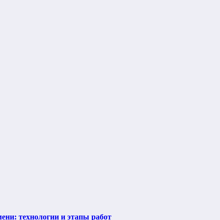
ени: технологии и этапы работ