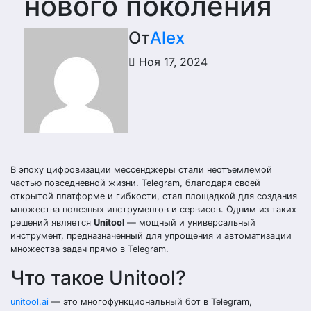
нового поколения
От
Alex
Ноя 17, 2024
В эпоху цифровизации мессенджеры стали неотъемлемой
частью повседневной жизни. Telegram, благодаря своей
открытой платформе и гибкости, стал площадкой для создания
множества полезных инструментов и сервисов. Одним из таких
решений является
Unitool
— мощный и универсальный
инструмент, предназначенный для упрощения и автоматизации
множества задач прямо в Telegram.
Что такое Unitool?
unitool.ai
— это многофункциональный бот в Telegram,