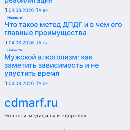
реабилитация
04.08.2026
Alex
Новости
Что такое метод ДПДГ и в чем его
главные преимущества
04.08.2026
Alex
Новости
Мужской алкоголизм: как
заметить зависимость и не
упустить время
04.08.2026
Alex
cdmarf.ru
Новости медицины и здоровья