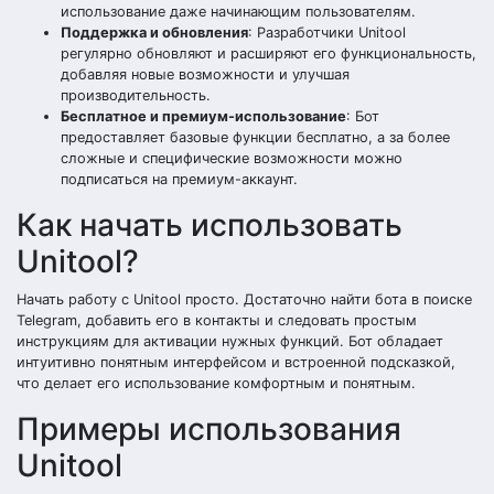
использование даже начинающим пользователям.
Поддержка и обновления
: Разработчики Unitool
регулярно обновляют и расширяют его функциональность,
добавляя новые возможности и улучшая
производительность.
Бесплатное и премиум-использование
: Бот
предоставляет базовые функции бесплатно, а за более
сложные и специфические возможности можно
подписаться на премиум-аккаунт.
Как начать использовать
Unitool?
Начать работу с Unitool просто. Достаточно найти бота в поиске
Telegram, добавить его в контакты и следовать простым
инструкциям для активации нужных функций. Бот обладает
интуитивно понятным интерфейсом и встроенной подсказкой,
что делает его использование комфортным и понятным.
Примеры использования
Unitool