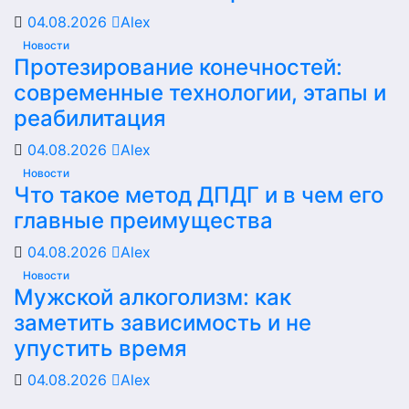
04.08.2026
Alex
Новости
Протезирование конечностей:
современные технологии, этапы и
реабилитация
04.08.2026
Alex
Новости
Что такое метод ДПДГ и в чем его
главные преимущества
04.08.2026
Alex
Новости
Мужской алкоголизм: как
заметить зависимость и не
упустить время
04.08.2026
Alex