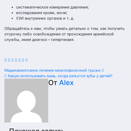
систематическое измерение давления;
исследования крови, мочи;
УЗИ внутренних органов и т. д.
Обращайтесь к нам, чтобы узнать детально о том, как получить
отсрочку либо освобождение от прохождения армейской
службы, имея диагноз – гипертензия.
Навигация
Медикаментозное лечение межпозвоночной грыжи
Какую использовать мазь, когда режутся зубы у детей?
по
От
Alex
записям