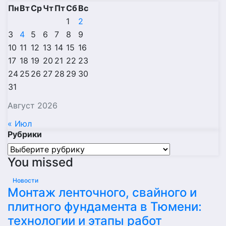
Пн
Вт
Ср
Чт
Пт
Сб
Вс
1
2
3
4
5
6
7
8
9
10
11
12
13
14
15
16
17
18
19
20
21
22
23
24
25
26
27
28
29
30
31
Август 2026
« Июл
Рубрики
Рубрики
You missed
Новости
Монтаж ленточного, свайного и
плитного фундамента в Тюмени:
технологии и этапы работ