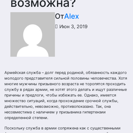
возможна?
От
Alex
Июн 3, 2019
Армейская служба – долг перед родиной, обязанность каждого
молодого представителя сильной половины человечества. Хотя
многие мужчины призывного возраста не торопятся проходить
службу в рядах армии, не хотят этого делать и ищут различные
причины и предлоги, чтобы избежать ее. Однако, имеется
множество ситуаций, когда прохождение срочной службы,
действительно, невозможно, противопоказано. Так, она
несовместима с наличием у призывника гипертензии
определенной степени.
Поскольку служба в армии сопряжена как с существенными