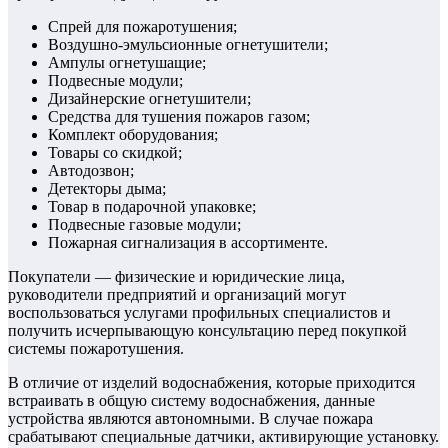
Спрей для пожаротушения;
Воздушно-эмульсионные огнетушители;
Ампулы огнетушащие;
Подвесные модули;
Дизайнерские огнетушители;
Средства для тушения пожаров газом;
Комплект оборудования;
Товары со скидкой;
Автодозвон;
Детекторы дыма;
Товар в подарочной упаковке;
Подвесные газовые модули;
Пожарная сигнализация в ассортименте.
Покупатели — физические и юридические лица,
руководители предприятий и организаций могут
воспользоваться услугами профильных специалистов и
получить исчерпывающую консультацию перед покупкой
системы пожаротушения.
В отличие от изделий водоснабжения, которые приходится
встраивать в общую систему водоснабжения, данные
устройства являются автономными. В случае пожара
срабатывают специальные датчики, активирующие установку.