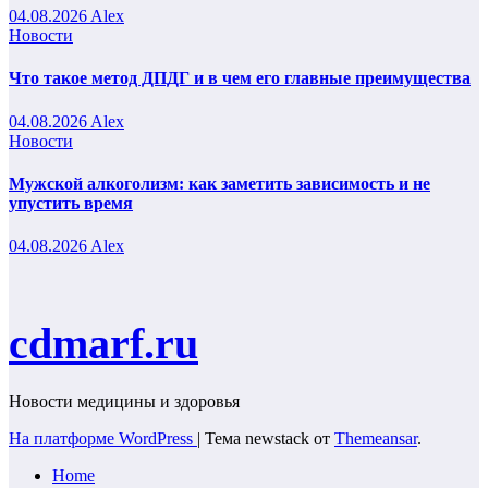
04.08.2026
Alex
Новости
Что такое метод ДПДГ и в чем его главные преимущества
04.08.2026
Alex
Новости
Мужской алкоголизм: как заметить зависимость и не
упустить время
04.08.2026
Alex
cdmarf.ru
Новости медицины и здоровья
На платформе WordPress
|
Тема newstack от
Themeansar
.
Home