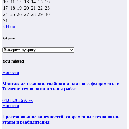
10
11
12
13
14
15
16
17
18
19
20
21
22
23
24
25
26
27
28
29
30
31
« Июл
Рубрики
Рубрики
You missed
Новости
Монтаж ленточного, свайного и плитного фундамента в
Тюмени: технологии и этапы работ
04.08.2026
Alex
Новости
Протезирование конечностей: современные технологии,
этапы и реабилитация