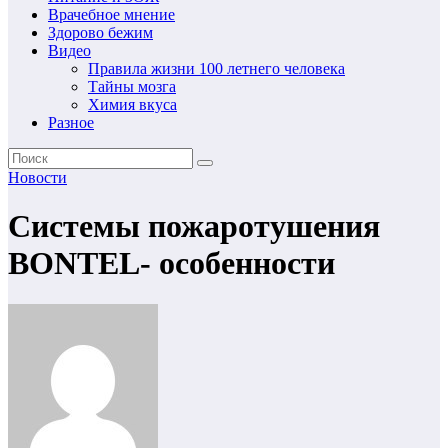
Врачебное мнение
Здорово бежим
Видео
Правила жизни 100 летнего человека
Тайны мозга
Химия вкуса
Разное
Новости
Системы пожаротушения
BONTEL- особенности