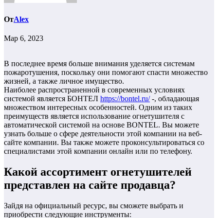
От
Alex
Мар 6, 2023
В последнее время больше внимания уделяется системам
пожаротушения, поскольку они помогают спасти множество
жизней, а также личное имущество.
Наиболее распространенной в современных условиях
системой является БОНТЕЛ
https://bontel.ru/
-, обладающая
множеством интересных особенностей. Одним из таких
преимуществ является использование огнетушителя с
автоматической системой на основе BONTEL. Вы можете
узнать больше о сфере деятельности этой компании на веб-
сайте компании. Вы также можете проконсультироваться со
специалистами этой компании онлайн или по телефону.
Какой ассортимент огнетушителей
представлен на сайте продавца?
Зайдя на официальный ресурс, вы сможете выбрать и
приобрести следующие инструменты: