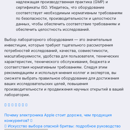
надлежащая производственная практика (GMP) и
сертификаты ISO. Убедитесь, что оборудование
соответствует необходимым нормативным требованиям
по безопасности, производительности и целостности
данных, чтобы обеспечить соответствие требованиям и
обеспечить целостность исследований.
Выбор лабораторного оборудования — это значительные
инвестиции, которые требуют тщательного рассмотрения
потребностей исследований, качества, совместимости,
масштабируемости, удобства для пользователя, технических
характеристик, технического обслуживания, бюджета и
соответствия нормативным требованиям. Следуя этим
рекомендациям и используя мнения коллег и экспертов, вы
сможете выбрать правильное оборудование для достижения
ваших исследовательских целей, повышения
производительности и продвижения научных открытий в вашей
лаборатории.
Навигация
Почему электроника Apple стоит дороже, чем продукция
конкурентов?
по
Искусство выбора опасной бритвы: подробное руководство