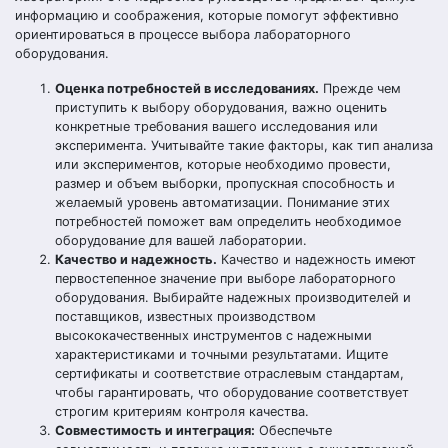
информацию и соображения, которые помогут эффективно
ориентироваться в процессе выбора лабораторного
оборудования.
Оценка потребностей в исследованиях.
Прежде чем
приступить к выбору оборудования, важно оценить
конкретные требования вашего исследования или
эксперимента. Учитывайте такие факторы, как тип анализа
или экспериментов, которые необходимо провести,
размер и объем выборки, пропускная способность и
желаемый уровень автоматизации. Понимание этих
потребностей поможет вам определить необходимое
оборудование для вашей лаборатории.
Качество и надежность.
Качество и надежность имеют
первостепенное значение при выборе лабораторного
оборудования. Выбирайте надежных производителей и
поставщиков, известных производством
высококачественных инструментов с надежными
характеристиками и точными результатами. Ищите
сертификаты и соответствие отраслевым стандартам,
чтобы гарантировать, что оборудование соответствует
строгим критериям контроля качества.
Совместимость и интеграция:
Обеспечьте