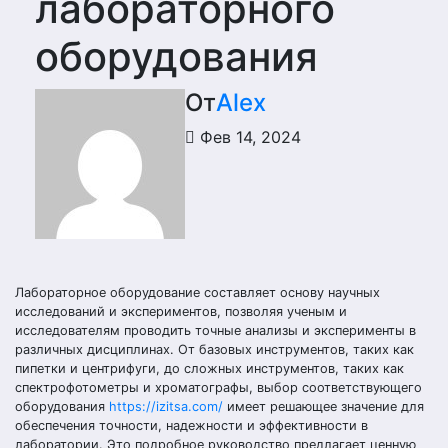
лабораторного
оборудования
От
Alex
Фев 14, 2024
Лабораторное оборудование составляет основу научных
исследований и экспериментов, позволяя ученым и
исследователям проводить точные анализы и эксперименты в
различных дисциплинах. От базовых инструментов, таких как
пипетки и центрифуги, до сложных инструментов, таких как
спектрофотометры и хроматографы, выбор соответствующего
оборудования
https://izitsa.com/
имеет решающее значение для
обеспечения точности, надежности и эффективности в
лаборатории. Это подробное руководство предлагает ценную