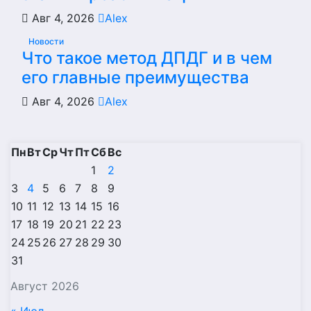
Авг 4, 2026
Alex
Новости
Что такое метод ДПДГ и в чем
его главные преимущества
Авг 4, 2026
Alex
Пн
Вт
Ср
Чт
Пт
Сб
Вс
1
2
3
4
5
6
7
8
9
10
11
12
13
14
15
16
17
18
19
20
21
22
23
24
25
26
27
28
29
30
31
Август 2026