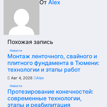
От
Alex
записям
Похожая запись
Новости
Монтаж ленточного, свайного и
плитного фундамента в Тюмени:
технологии и этапы работ
Авг 4, 2026
Alex
Новости
Протезирование конечностей:
современные технологии,
этапы и реабилитация