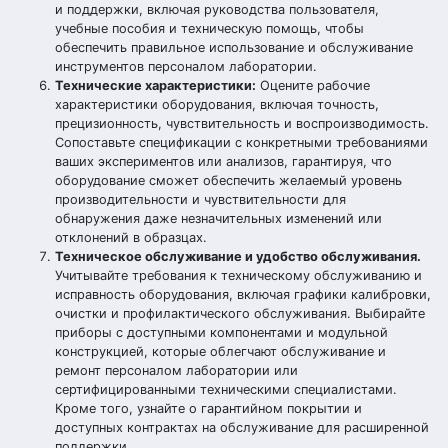
и поддержки, включая руководства пользователя,
учебные пособия и техническую помощь, чтобы
обеспечить правильное использование и обслуживание
инструментов персоналом лаборатории.
Технические характеристики:
Оцените рабочие
характеристики оборудования, включая точность,
прецизионность, чувствительность и воспроизводимость.
Сопоставьте спецификации с конкретными требованиями
ваших экспериментов или анализов, гарантируя, что
оборудование сможет обеспечить желаемый уровень
производительности и чувствительности для
обнаружения даже незначительных изменений или
отклонений в образцах.
Техническое обслуживание и удобство обслуживания.
Учитывайте требования к техническому обслуживанию и
исправность оборудования, включая графики калибровки,
очистки и профилактического обслуживания. Выбирайте
приборы с доступными компонентами и модульной
конструкцией, которые облегчают обслуживание и
ремонт персоналом лаборатории или
сертифицированными техническими специалистами.
Кроме того, узнайте о гарантийном покрытии и
доступных контрактах на обслуживание для расширенной
поддержки.