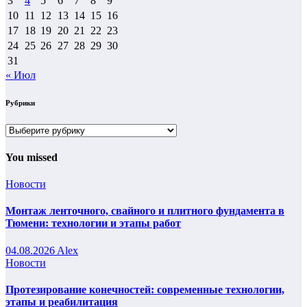
3
4
5
6
7
8
9
10
11
12
13
14
15
16
17
18
19
20
21
22
23
24
25
26
27
28
29
30
31
« Июл
Рубрики
Рубрики
You missed
Новости
Монтаж ленточного, свайного и плитного фундамента в
Тюмени: технологии и этапы работ
04.08.2026
Alex
Новости
Протезирование конечностей: современные технологии,
этапы и реабилитация