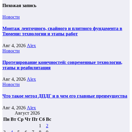
Похожая запись
Новости
Монтаж ленточного, свайного и плитного фундамента в
Тюмени: технологии и этапы работ
Авг 4, 2026
Alex
Новости
Протезирование конечностей: современные технологии,
этапы и реабилитация
Авг 4, 2026
Alex
Новости
Что такое метод ДПДГ и в чем его главные преимущества
Авг 4, 2026
Alex
Август 2026
Пн
Вт
Ср
Чт
Пт
Сб
Вс
1
2