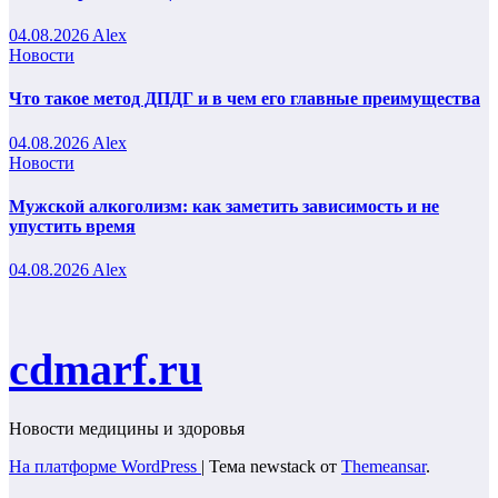
04.08.2026
Alex
Новости
Что такое метод ДПДГ и в чем его главные преимущества
04.08.2026
Alex
Новости
Мужской алкоголизм: как заметить зависимость и не
упустить время
04.08.2026
Alex
cdmarf.ru
Новости медицины и здоровья
На платформе WordPress
|
Тема newstack от
Themeansar
.