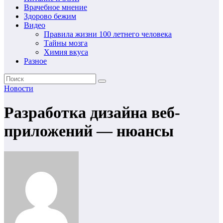
Врачебное мнение
Здорово бежим
Видео
Правила жизни 100 летнего человека
Тайны мозга
Химия вкуса
Разное
Новости
Разработка дизайна веб-
приложений — нюансы