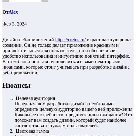
От
Alex
Фев 3, 2024
Дизайн веб-приложений
https://cretos.ru/
играет важную роль в
создании. Он не только делает приложение красивым и
привлекательным для пользователя, но и обеспечивает
удобство использования и интуитивно понятный интерфейс.
В этом блог-посте я хочу поделиться с вами некоторыми
нюансами, которые стоит учитывать при разработке дизайна
веб-приложений.
Нюансы
Целевая аудитория
Перед началом разработки дизайна необходимо
определить целевую аудиторию вашего веб-приложения.
Каковы ее потребности, предпочтения и ожидания? Это
поможет вам создать дизайн, который будет наиболее
соответствовать нуждам пользователей.
Цветовая гамма