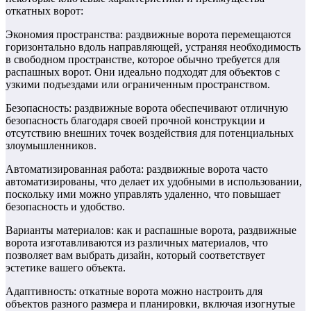
откатных ворот:
Экономия пространства: раздвижные ворота перемещаются
горизонтально вдоль направляющей, устраняя необходимость
в свободном пространстве, которое обычно требуется для
распашных ворот. Они идеально подходят для объектов с
узкими подъездами или ограниченным пространством.
Безопасность: раздвижные ворота обеспечивают отличную
безопасность благодаря своей прочной конструкции и
отсутствию внешних точек воздействия для потенциальных
злоумышленников.
Автоматизированная работа: раздвижные ворота часто
автоматизированы, что делает их удобными в использовании,
поскольку ими можно управлять удаленно, что повышает
безопасность и удобство.
Варианты материалов: как и распашные ворота, раздвижные
ворота изготавливаются из различных материалов, что
позволяет вам выбрать дизайн, который соответствует
эстетике вашего объекта.
Адаптивность: откатные ворота можно настроить для
объектов разного размера и планировки, включая изогнутые