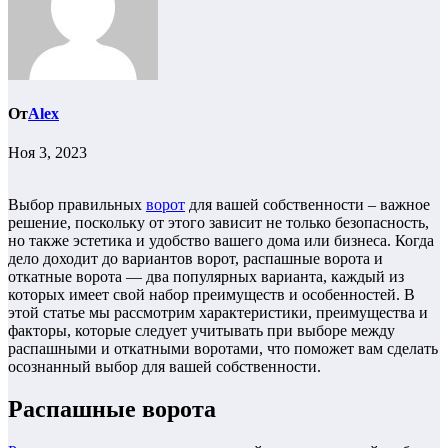
От
Alex
Ноя 3, 2023
Выбор правильных
ворот
для вашей собственности – важное
решение, поскольку от этого зависит не только безопасность,
но также эстетика и удобство вашего дома или бизнеса. Когда
дело доходит до вариантов ворот, распашные ворота и
откатные ворота — два популярных варианта, каждый из
которых имеет свой набор преимуществ и особенностей. В
этой статье мы рассмотрим характеристики, преимущества и
факторы, которые следует учитывать при выборе между
распашными и откатными воротами, что поможет вам сделать
осознанный выбор для вашей собственности.
Распашные ворота