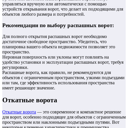
управляться вручную или автоматически с помощью
устройств открывания ворот, что делает их подходящими для
объектов любого размера и потребностей.
Рекомендации по выбору распашных ворот:
Для полного открытия распашных ворот необходимо
достаточное свободное пространство. Убедитесь, что
планировка вашего объекта недвижимости позволяет это
пространство.
Неровная поверхность или уклоны могут повлиять на
удобство установки и эксплуатации распашных ворот, требуя
регулировки.
Распашные ворота, как правило, не рекомендуются для
объектов с ограниченным пространством, узкими подъездами
или там, где эффективность использования пространства
имеет решающее значение.
Откатные ворота
Откатные ворота
— это современное и компактное решение
для ворот, особенно подходящее для объектов с ограниченным
пространством или наклонными подъездными путями. Вот
некоторые ключевые характеристики и преимущества