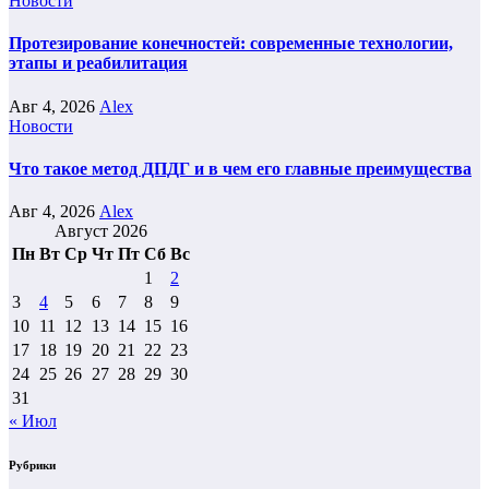
Новости
Протезирование конечностей: современные технологии,
этапы и реабилитация
Авг 4, 2026
Alex
Новости
Что такое метод ДПДГ и в чем его главные преимущества
Авг 4, 2026
Alex
Август 2026
Пн
Вт
Ср
Чт
Пт
Сб
Вс
1
2
3
4
5
6
7
8
9
10
11
12
13
14
15
16
17
18
19
20
21
22
23
24
25
26
27
28
29
30
31
« Июл
Рубрики