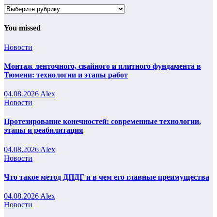
Рубрики
You missed
Новости
Монтаж ленточного, свайного и плитного фундамента в
Тюмени: технологии и этапы работ
04.08.2026
Alex
Новости
Протезирование конечностей: современные технологии,
этапы и реабилитация
04.08.2026
Alex
Новости
Что такое метод ДПДГ и в чем его главные преимущества
04.08.2026
Alex
Новости