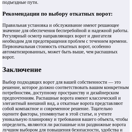
подъездные пути.
Рекомендации по выбору откатных ворот:
Правильная установка и обслуживание имеют решающее
значение для обеспечения бесперебойной и надежной работы.
Регулярный осмотр направляющих ворот и двигателя
необходим для предотвращения проблем с течением времени.
Первоначальная стоимость откатных ворот, особенно
автоматизированных, может быть выше, чем распашных
ворот.
Заключение
Выбор подходящих ворот для вашей собственности — это
решение, которое должно соответствовать вашим конкретным
потребностям, доступному пространству и дизайнерским
предпочтениям. Распашные ворота имеют классический и
элегантный внешний вид, а откатные ворота представляют
собой компактное и современное решение. Тщательно
оцените факторы, упомянутые в этой статье, и учтите
уникальную планировку и требования вашего объекта, чтобы
определить, являются ли распашные или раздвижные ворота
лучшим выбором для повышения безопасности, удобства и