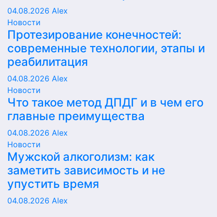
04.08.2026
Alex
Новости
Протезирование конечностей:
современные технологии, этапы и
реабилитация
04.08.2026
Alex
Новости
Что такое метод ДПДГ и в чем его
главные преимущества
04.08.2026
Alex
Новости
Мужской алкоголизм: как
заметить зависимость и не
упустить время
04.08.2026
Alex