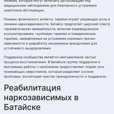
лечения, которые могут включать детоксикацию под
медицинским наблюдением для безопасного устранения
симптомов абстиненции.
Помимо физического аспекта, терапия играет решающую роль в
лечении наркозависимости. Батайск предлагает широкий спектр
терапевтических вмешательств, включая индивидуальное
консультирование, групповую терапию и поведенческую
терапию, направленные на устранение коренных причин
зависимости и разработку механизмов преодоления для
устойчивого выздоровления.
Поддержка сообщества является неотъемлемой частью
процесса восстановления. В Батайске группы поддержки и
программы работы с населением предоставляют людям сеть
понимающих сверстников, которые разделяют схожие
проблемы, воспитывая чувство принадлежности и поддержки.
Реабилитация
наркозависимых в
Батайске