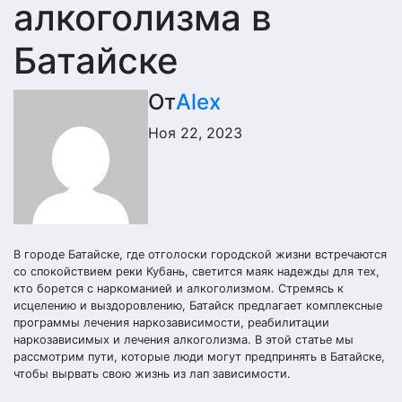
алкоголизма в
Батайске
От
Alex
Ноя 22, 2023
В городе Батайске, где отголоски городской жизни встречаются
со спокойствием реки Кубань, светится маяк надежды для тех,
кто борется с наркоманией и алкоголизмом. Стремясь к
исцелению и выздоровлению, Батайск предлагает комплексные
программы лечения наркозависимости, реабилитации
наркозависимых и лечения алкоголизма. В этой статье мы
рассмотрим пути, которые люди могут предпринять в Батайске,
чтобы вырвать свою жизнь из лап зависимости.