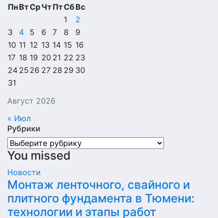
Пн
Вт
Ср
Чт
Пт
Сб
Вс
1
2
3
4
5
6
7
8
9
10
11
12
13
14
15
16
17
18
19
20
21
22
23
24
25
26
27
28
29
30
31
Август 2026
« Июл
Рубрики
Рубрики
You missed
Новости
Монтаж ленточного, свайного и
плитного фундамента в Тюмени:
технологии и этапы работ