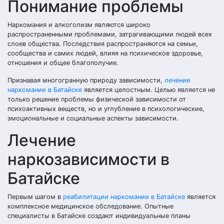
Понимание проблемы
Наркомания и алкоголизм являются широко
распространенными проблемами, затрагивающими людей всех
слоев общества. Последствия распространяются на семьи,
сообщества и самих людей, влияя на психическое здоровье,
отношения и общее благополучие.
Признавая многогранную природу зависимости,
лечение
наркомании в Батайске
является целостным. Целью является не
только решение проблемы физической зависимости от
психоактивных веществ, но и углубление в психологические,
эмоциональные и социальные аспекты зависимости.
Лечение
наркозависимости в
Батайске
Первым шагом в
реабилитации наркомании в Батайске
является
комплексное медицинское обследование. Опытные
специалисты в Батайске создают индивидуальные планы