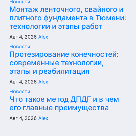
Новости
Монтаж ленточного, свайного и
плитного фундамента в Тюмени:
технологии и этапы работ
Авг 4, 2026
Alex
Новости
Протезирование конечностей:
современные технологии,
этапы и реабилитация
Авг 4, 2026
Alex
Новости
Что такое метод ДПДГ и в чем
его главные преимущества
Авг 4, 2026
Alex