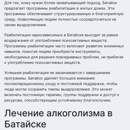
Для тех, кому нужен более захватывающий подход, Батайск
предлагает программы реабилитации в жилых домах. Эти
программы обеспечивают структурированную и благоприятную
среду, позволяющую людям полностью сосредоточиться на
своем выздоровлении.
Реабилитация наркозависимых в Батайске выходит за рамки
воздержания от употребления психоактивных веществ.
Программы реабилитации часто включают развитие жизненных
навыков, помогая людям приобрести инструменты,
необходимые для решения повседневных проблем, не прибегая
к употреблению психоактивных веществ.
Успешная реабилитация не заканчивается с завершением
программы. Батайск уделяет большое внимание
послеоперационному уходу и постоянной поддержке, чтобы
люди могли сохранить темпы выздоровления. Это может
включать постоянную терапию, группы поддержки и доступ к
ресурсам, способствующим устойчивому благополучию.
Лечение алкоголизма в
Батайске