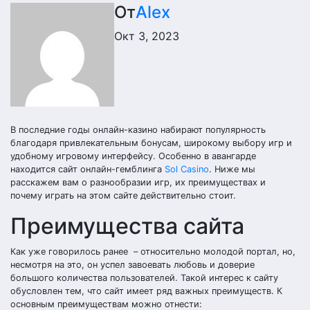
От
Alex
Окт 3, 2023
В последние годы онлайн-казино набирают популярность
благодаря привлекательным бонусам, широкому выбору игр и
удобному игровому интерфейсу. Особенно в авангарде
находится сайт онлайн-гемблинга
Sol Casino
. Ниже мы
расскажем вам о разнообразии игр, их преимуществах и
почему играть на этом сайте действительно стоит.
Преимущества сайта
Как уже говорилось ранее – относительно молодой портал, но,
несмотря на это, он успел завоевать любовь и доверие
большого количества пользователей. Такой интерес к сайту
обусловлен тем, что сайт имеет ряд важных преимуществ. К
основным преимуществам можно отнести: