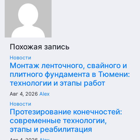
записям
Похожая запись
Новости
Монтаж ленточного, свайного и
плитного фундамента в Тюмени:
технологии и этапы работ
Авг 4, 2026
Alex
Новости
Протезирование конечностей:
современные технологии,
этапы и реабилитация