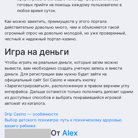
готовых прийти на помощь каждому пользователю в
любое время суток.
Как можно заметить, преимуществ у этого портала
действительно довольно много, чем и объясняется такой
огромный спрос на довольно молодой, но уже проверенный,
честный и надежный портал-казино.
Игра на деньги
Чтобы играть на реальные деньги, которые затем можно
вывести, вам необходимо создать учетную запись и внести
деньги. Для регистрации вам нужно будет зайти на
официальный сайт Sol Casino и нажать кнопку
«Зарегистрироваться», расположенную в правом верхнем углу
интерфейса. Дальше останется только пополнить депозит одним
из доступных способов и выбрать понравившийся игровой
автомат из каталога.
Навигация
Drip Casino — особенности
Выбор детского психиатра: путь к психическому здоровью
по
вашего ребенка
От
Alex