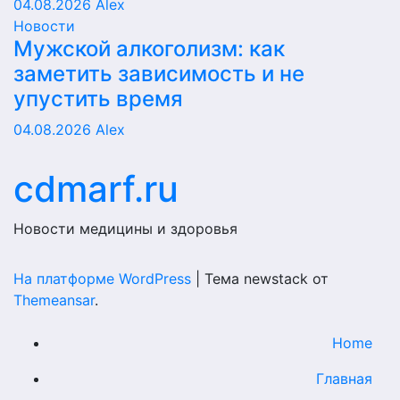
04.08.2026
Alex
Новости
Мужской алкоголизм: как
заметить зависимость и не
упустить время
04.08.2026
Alex
cdmarf.ru
Новости медицины и здоровья
На платформе WordPress
|
Тема newstack от
Themeansar
.
Home
Главная