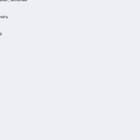
чать
р