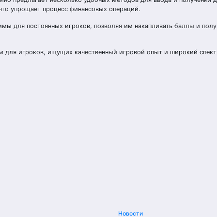
что упрощает процесс финансовых операций.
ммы для постоянных игроков, позволяя им накапливать баллы и полу
м для игроков, ищущих качественный игровой опыт и широкий спект
Новости