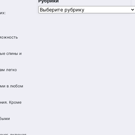
Рубрики
Рубрики
их:
зможность
ные спины и
кам легко
ами в любом
ния. Кроме
юбыми
енег, включая