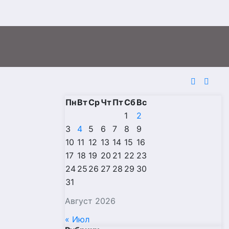
Пн
Вт
Ср
Чт
Пт
Сб
Вс
1
2
3
4
5
6
7
8
9
10
11
12
13
14
15
16
17
18
19
20
21
22
23
24
25
26
27
28
29
30
31
Август 2026
« Июл