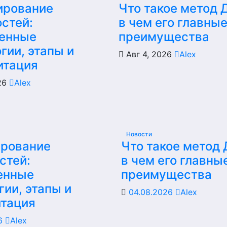
ирование
Что такое метод 
стей:
в чем его главны
енные
преимущества
гии, этапы и
Авг 4, 2026
Alex
итация
026
Alex
Новости
ирование
Что такое метод
стей:
в чем его главны
енные
преимущества
гии, этапы и
04.08.2026
Alex
итация
26
Alex