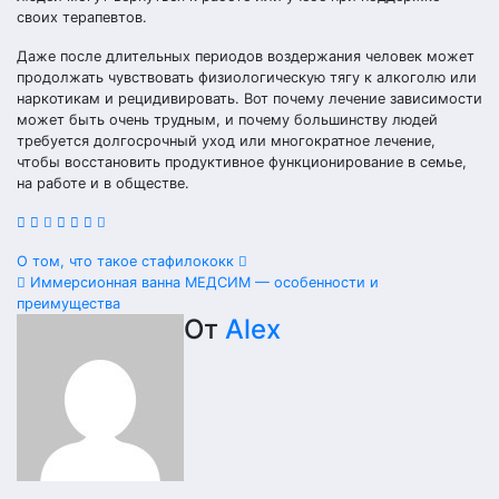
своих терапевтов.
Даже после длительных периодов воздержания человек может
продолжать чувствовать физиологическую тягу к алкоголю или
наркотикам и рецидивировать. Вот почему лечение зависимости
может быть очень трудным, и почему большинству людей
требуется долгосрочный уход или многократное лечение,
чтобы восстановить продуктивное функционирование в семье,
на работе и в обществе.
Навигация
О том, что такое стафилококк
Иммерсионная ванна МЕДСИМ — особенности и
по
преимущества
От
Alex
записям