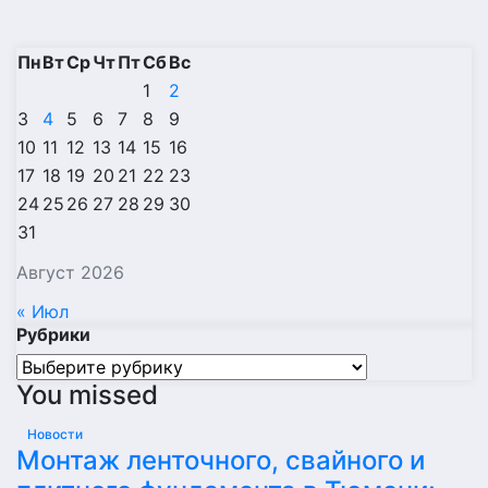
Пн
Вт
Ср
Чт
Пт
Сб
Вс
1
2
3
4
5
6
7
8
9
10
11
12
13
14
15
16
17
18
19
20
21
22
23
24
25
26
27
28
29
30
31
Август 2026
« Июл
Рубрики
Рубрики
You missed
Новости
Монтаж ленточного, свайного и