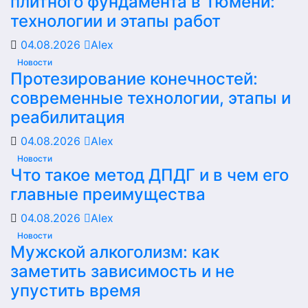
плитного фундамента в Тюмени:
технологии и этапы работ
04.08.2026
Alex
Новости
Протезирование конечностей:
современные технологии, этапы и
реабилитация
04.08.2026
Alex
Новости
Что такое метод ДПДГ и в чем его
главные преимущества
04.08.2026
Alex
Новости
Мужской алкоголизм: как
заметить зависимость и не
упустить время