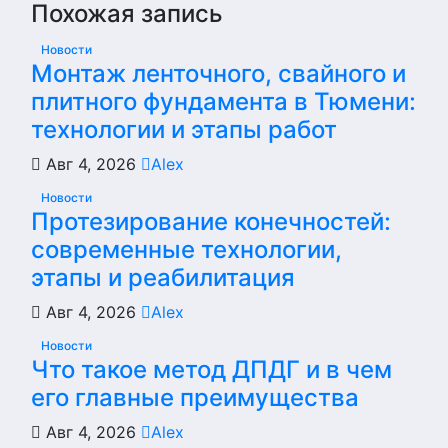
Похожая запись
Новости
Монтаж ленточного, свайного и
плитного фундамента в Тюмени:
технологии и этапы работ
Авг 4, 2026
Alex
Новости
Протезирование конечностей:
современные технологии,
этапы и реабилитация
Авг 4, 2026
Alex
Новости
Что такое метод ДПДГ и в чем
его главные преимущества
Авг 4, 2026
Alex