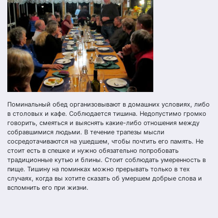
Поминальный обед организовывают в домашних условиях, либо
в столовых и кафе. Соблюдается тишина. Недопустимо громко
говорить, смеяться и выяснять какие-либо отношения между
собравшимися людьми. В течение трапезы мысли
сосредотачиваются на ушедшем, чтобы почтить его память. Не
стоит есть в спешке и нужно обязательно попробовать
традиционные кутью и блины. Стоит соблюдать умеренность в
пище. Тишину на поминках можно прерывать только в тех
случаях, когда вы хотите сказать об умершем добрые слова и
вспомнить его при жизни.