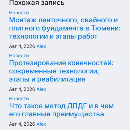
Похожая запись
Новости
Монтаж ленточного, свайного и
плитного фундамента в Тюмени:
технологии и этапы работ
Авг 4, 2026
Alex
Новости
Протезирование конечностей:
современные технологии,
этапы и реабилитация
Авг 4, 2026
Alex
Новости
Что такое метод ДПДГ и в чем
его главные преимущества
Авг 4, 2026
Alex