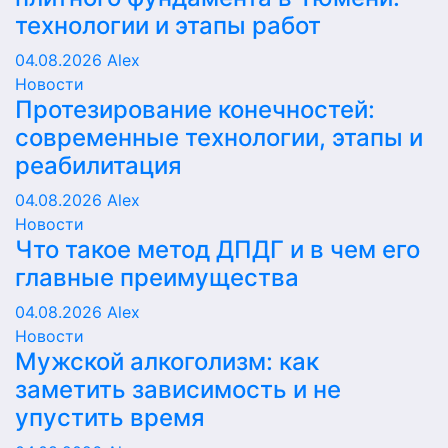
технологии и этапы работ
04.08.2026
Alex
Новости
Протезирование конечностей:
современные технологии, этапы и
реабилитация
04.08.2026
Alex
Новости
Что такое метод ДПДГ и в чем его
главные преимущества
04.08.2026
Alex
Новости
Мужской алкоголизм: как
заметить зависимость и не
упустить время