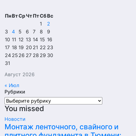
Пн
Вт
Ср
Чт
Пт
Сб
Вс
1
2
3
4
5
6
7
8
9
10
11
12
13
14
15
16
17
18
19
20
21
22
23
24
25
26
27
28
29
30
31
Август 2026
« Июл
Рубрики
Рубрики
You missed
Новости
Монтаж ленточного, свайного и
плитного фундамента в Тюмени: