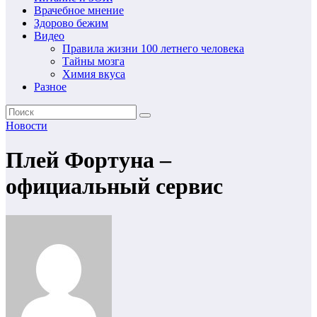
Врачебное мнение
Здорово бежим
Видео
Правила жизни 100 летнего человека
Тайны мозга
Химия вкуса
Разное
Новости
Плей Фортуна –
официальный сервис