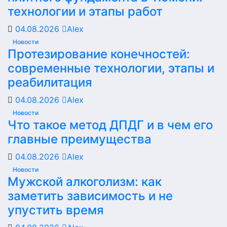
технологии и этапы работ
04.08.2026
Alex
Новости
Протезирование конечностей:
современные технологии, этапы и
реабилитация
04.08.2026
Alex
Новости
Что такое метод ДПДГ и в чем его
главные преимущества
04.08.2026
Alex
Новости
Мужской алкоголизм: как
заметить зависимость и не
упустить время