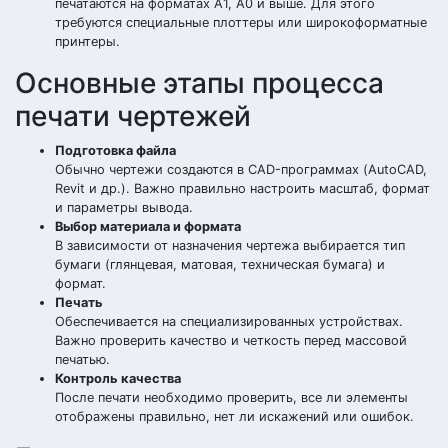
печатаются на форматах А1, А0 и выше. Для этого
требуются специальные плоттеры или широкоформатные
принтеры.
Основные этапы процесса
печати чертежей
Подготовка файла
Обычно чертежи создаются в CAD-программах (AutoCAD,
Revit и др.). Важно правильно настроить масштаб, формат
и параметры вывода.
Выбор материала и формата
В зависимости от назначения чертежа выбирается тип
бумаги (глянцевая, матовая, техническая бумага) и
формат.
Печать
Обеспечивается на специализированных устройствах.
Важно проверить качество и четкость перед массовой
печатью.
Контроль качества
После печати необходимо проверить, все ли элементы
отображены правильно, нет ли искажений или ошибок.