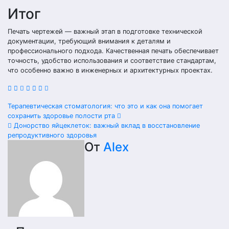
Итог
Печать чертежей — важный этап в подготовке технической
документации, требующий внимания к деталям и
профессионального подхода. Качественная печать обеспечивает
точность, удобство использования и соответствие стандартам,
что особенно важно в инженерных и архитектурных проектах.
Навигация
Терапевтическая стоматология: что это и как она помогает
сохранить здоровье полости рта
по
Донорство яйцеклеток: важный вклад в восстановление
репродуктивного здоровья
записям
От
Alex