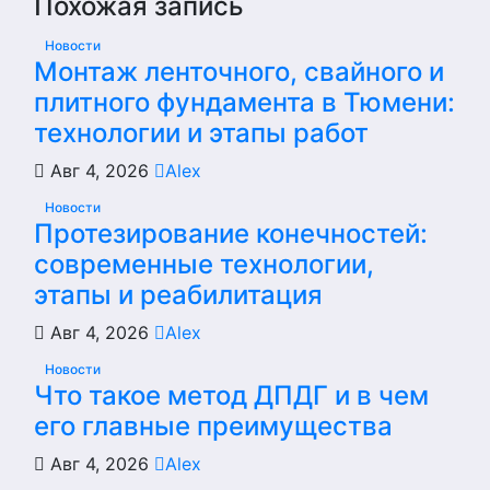
Похожая запись
Новости
Монтаж ленточного, свайного и
плитного фундамента в Тюмени:
технологии и этапы работ
Авг 4, 2026
Alex
Новости
Протезирование конечностей:
современные технологии,
этапы и реабилитация
Авг 4, 2026
Alex
Новости
Что такое метод ДПДГ и в чем
его главные преимущества
Авг 4, 2026
Alex