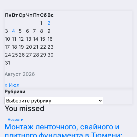
Пн
Вт
Ср
Чт
Пт
Сб
Вс
1
2
3
4
5
6
7
8
9
10
11
12
13
14
15
16
17
18
19
20
21
22
23
24
25
26
27
28
29
30
31
Август 2026
« Июл
Рубрики
Рубрики
You missed
Новости
Монтаж ленточного, свайного и
плитного фундамента в Тюмени: