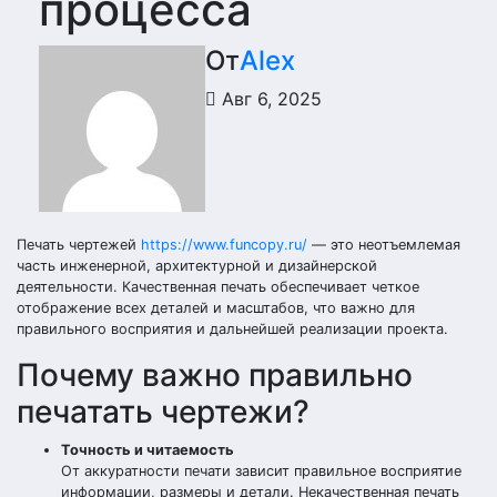
процесса
От
Alex
Авг 6, 2025
Печать чертежей
https://www.funcopy.ru/
— это неотъемлемая
часть инженерной, архитектурной и дизайнерской
деятельности. Качественная печать обеспечивает четкое
отображение всех деталей и масштабов, что важно для
правильного восприятия и дальнейшей реализации проекта.
Почему важно правильно
печатать чертежи?
Точность и читаемость
От аккуратности печати зависит правильное восприятие
информации, размеры и детали. Некачественная печать