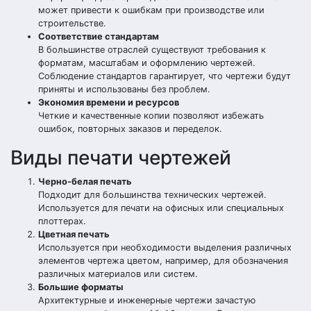
может привести к ошибкам при производстве или
строительстве.
Соответствие стандартам
В большинстве отраслей существуют требования к
форматам, масштабам и оформлению чертежей.
Соблюдение стандартов гарантирует, что чертежи будут
приняты и использованы без проблем.
Экономия времени и ресурсов
Четкие и качественные копии позволяют избежать
ошибок, повторных заказов и переделок.
Виды печати чертежей
Черно-белая печать
Подходит для большинства технических чертежей.
Используется для печати на офисных или специальных
плоттерах.
Цветная печать
Используется при необходимости выделения различных
элементов чертежа цветом, например, для обозначения
различных материалов или систем.
Большие форматы
Архитектурные и инженерные чертежи зачастую