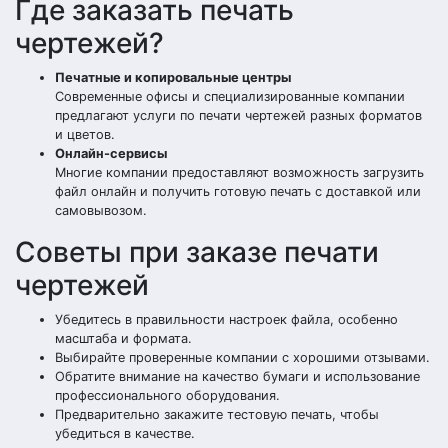
Где заказать печать
чертежей?
Печатные и копировальные центры
Современные офисы и специализированные компании
предлагают услуги по печати чертежей разных форматов
и цветов.
Онлайн-сервисы
Многие компании предоставляют возможность загрузить
файл онлайн и получить готовую печать с доставкой или
самовывозом.
Советы при заказе печати
чертежей
Убедитесь в правильности настроек файла, особенно
масштаба и формата.
Выбирайте проверенные компании с хорошими отзывами.
Обратите внимание на качество бумаги и использование
профессионального оборудования.
Предварительно закажите тестовую печать, чтобы
убедиться в качестве.