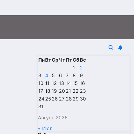
Пн
Вт
Ср
Чт
Пт
Сб
Вс
1
2
3
4
5
6
7
8
9
10
11
12
13
14
15
16
17
18
19
20
21
22
23
24
25
26
27
28
29
30
31
Август 2026
« Июл