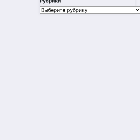
Рубрики
Рубрики