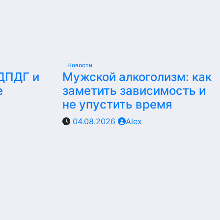
Новости
 ДПДГ и
Мужской алкоголизм: как
е
заметить зависимость и
не упустить время
04.08.2026
Alex