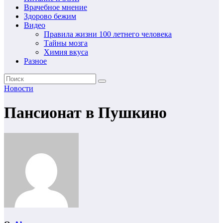
Врачебное мнение
Здорово бежим
Видео
Правила жизни 100 летнего человека
Тайны мозга
Химия вкуса
Разное
Новости
Пансионат в Пушкино