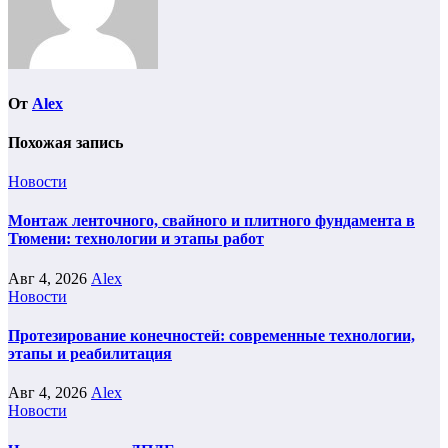
От
Alex
Похожая запись
Новости
Монтаж ленточного, свайного и плитного фундамента в
Тюмени: технологии и этапы работ
Авг 4, 2026
Alex
Новости
Протезирование конечностей: современные технологии,
этапы и реабилитация
Авг 4, 2026
Alex
Новости