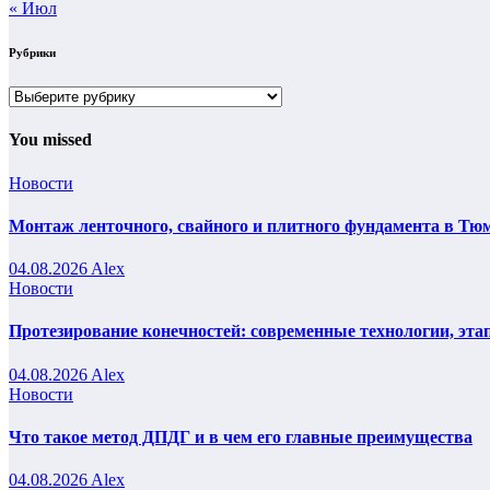
« Июл
Рубрики
Рубрики
You missed
Новости
Монтаж ленточного, свайного и плитного фундамента в Тюм
04.08.2026
Alex
Новости
Протезирование конечностей: современные технологии, эта
04.08.2026
Alex
Новости
Что такое метод ДПДГ и в чем его главные преимущества
04.08.2026
Alex