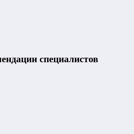
мендации специалистов