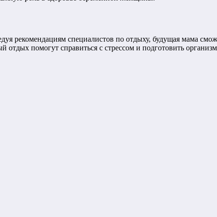
едуя рекомендациям специалистов по отдыху, будущая мама смож
 отдых помогут справиться с стрессом и подготовить организм к 