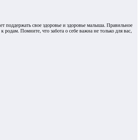
ет поддержать свое здоровье и здоровье малыша. Правильное
родам. Помните, что забота о себе важна не только для вас,