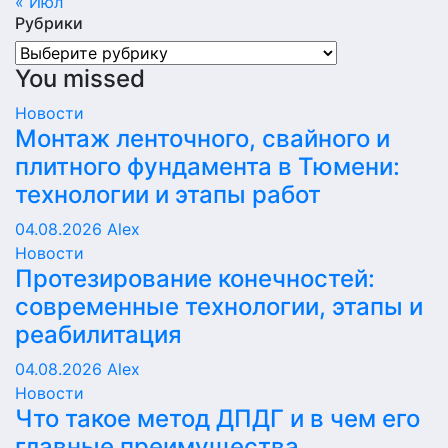
« Июл
Рубрики
Рубрики
You missed
Новости
Монтаж ленточного, свайного и
плитного фундамента в Тюмени:
технологии и этапы работ
04.08.2026
Alex
Новости
Протезирование конечностей:
современные технологии, этапы и
реабилитация
04.08.2026
Alex
Новости
Что такое метод ДПДГ и в чем его
главные преимущества