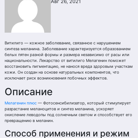
Авг 26, 2021
Витилиго — кожное заболевание, связанное с нарушением
синтеза меланина. Заболевание характеризуется образованием
белых пятен разной формы и размера независимо от расы или
национальности. Лекарство от витилиго Мелагенин поможет
восстановить пигментацию, не нанося вреда здоровым участкам
кожи. Он создан на основе натуральных компонентов, что
исключает риск возникновения побочных эффектов.
Описание
Мелагенин плюс
— Фотосенсибилизатор, который стимулирует
разрастание меланоцитов и синтез меланина, ускоряет
окисление леводопы под солнечным светом и способствует его
превращению в меланин.
Способ применения и режим