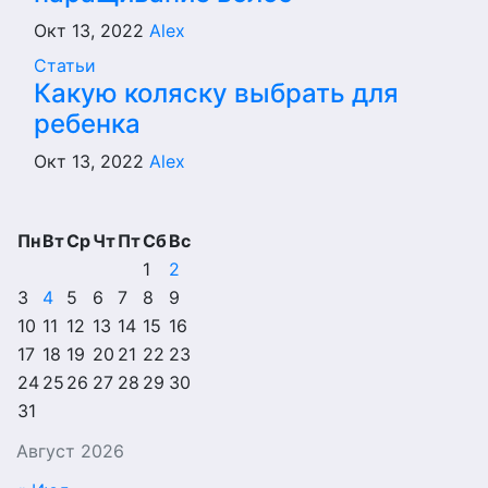
Окт 13, 2022
Alex
Статьи
Какую коляску выбрать для
ребенка
Окт 13, 2022
Alex
Пн
Вт
Ср
Чт
Пт
Сб
Вс
1
2
3
4
5
6
7
8
9
10
11
12
13
14
15
16
17
18
19
20
21
22
23
24
25
26
27
28
29
30
31
Август 2026