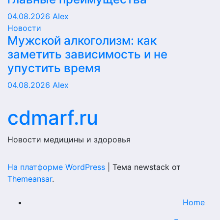
04.08.2026
Alex
Новости
Мужской алкоголизм: как
заметить зависимость и не
упустить время
04.08.2026
Alex
cdmarf.ru
Новости медицины и здоровья
На платформе WordPress
|
Тема newstack от
Themeansar
.
Home