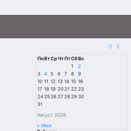
Пн
Вт
Ср
Чт
Пт
Сб
Вс
1
2
3
4
5
6
7
8
9
10
11
12
13
14
15
16
17
18
19
20
21
22
23
24
25
26
27
28
29
30
31
Август 2026
« Июл